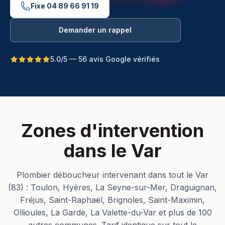
Fixe
04 89 66 91 19
Demander un rappel
5.0/5 — 56 avis Google vérifiés
Zones d'intervention
dans le Var
Plombier déboucheur intervenant dans tout le Var
(83) : Toulon, Hyères, La Seyne-sur-Mer, Draguignan,
Fréjus, Saint-Raphaël, Brignoles, Saint-Maximin,
Ollioules, La Garde, La Valette-du-Var et plus de 100