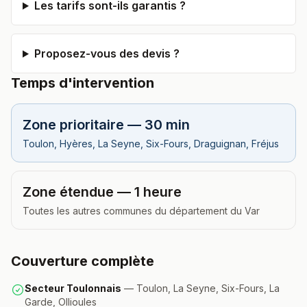
Les tarifs sont-ils garantis ?
Proposez-vous des devis ?
Temps d'intervention
Zone prioritaire — 30 min
Toulon, Hyères, La Seyne, Six-Fours, Draguignan, Fréjus
Zone étendue — 1 heure
Toutes les autres communes du département du Var
Couverture complète
Secteur Toulonnais
— Toulon, La Seyne, Six-Fours, La
Garde, Ollioules