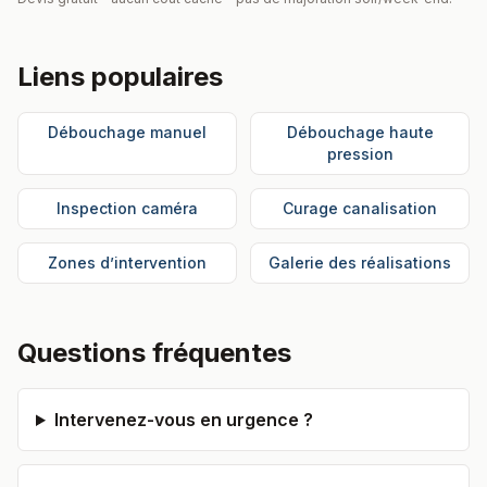
Liens populaires
Débouchage manuel
Débouchage haute
pression
Inspection caméra
Curage canalisation
Zones d’intervention
Galerie des réalisations
Questions fréquentes
Intervenez-vous en urgence ?