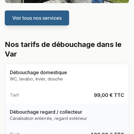
Voir tous nos services
Nos tarifs de débouchage dans le
Var
Débouchage domestique
WC, lavabo, évier, douche
99,00 € TTC
Tarif
Débouchage regard / collecteur
Canalisation enterrée, regard extérieur