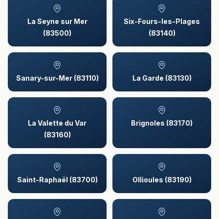
La Seyne sur Mer
Six-Fours-les-Plages
(83500)
(83140)
Sanary-sur-Mer (83110)
La Garde (83130)
La Valette du Var
Brignoles (83170)
(83160)
Saint-Raphaël (83700)
Ollioules (83190)