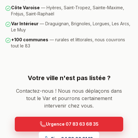
Côte Varoise
— Hyères, Saint-Tropez, Sainte-Maxime,
Fréjus, Saint-Raphaël
Var Intérieur
— Draguignan, Brignoles, Lorgues, Les Arcs,
Le Muy
+100 communes
— rurales et littorales, nous couvrons
tout le 83
Votre ville n'est pas listée ?
Contactez-nous ! Nous nous déplaçons dans
tout le Var et pourrons certainement
intervenir chez vous.
Urgence
07 83 63 68 35