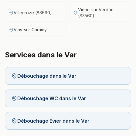
Vinon-sur-Verdon
Villecroze (83690)
(83560)
Vins-sur-Caramy
Services dans le Var
Débouchage dans le Var
Débouchage WC dans le Var
Débouchage Évier dans le Var