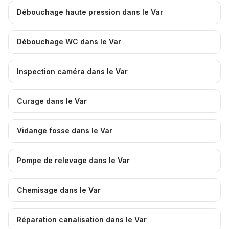
Débouchage haute pression dans le Var
Débouchage WC dans le Var
Inspection caméra dans le Var
Curage dans le Var
Vidange fosse dans le Var
Pompe de relevage dans le Var
Chemisage dans le Var
Réparation canalisation dans le Var