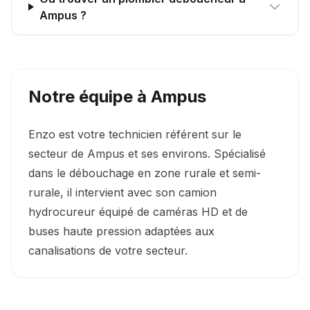
Ampus ?
Notre équipe à
Ampus
Enzo est votre technicien référent sur le
secteur de Ampus et ses environs. Spécialisé
dans le débouchage en zone rurale et semi-
rurale, il intervient avec son camion
hydrocureur équipé de caméras HD et de
buses haute pression adaptées aux
canalisations de votre secteur.