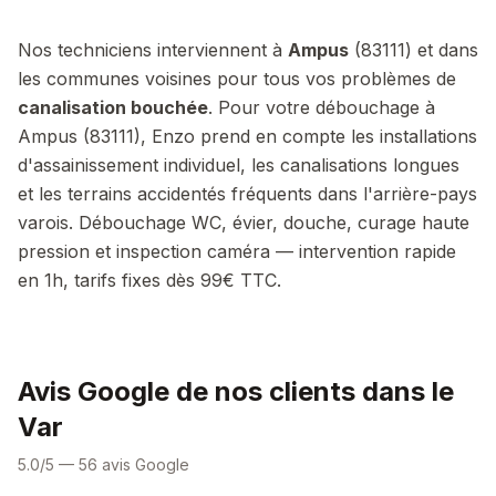
Nos techniciens interviennent à
Ampus
(
83111
) et dans
les communes voisines pour tous vos problèmes de
canalisation bouchée
.
Pour votre débouchage à
Ampus (83111), Enzo prend en compte les installations
d'assainissement individuel, les canalisations longues
et les terrains accidentés fréquents dans l'arrière-pays
varois.
Débouchage WC, évier, douche, curage haute
pression et inspection caméra — intervention rapide
en 1h, tarifs fixes dès 99€ TTC.
Avis Google de nos clients dans le
Var
5.0/5 — 56 avis Google