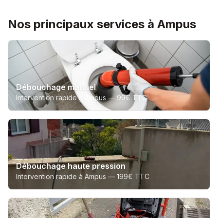
Nos principaux services à Ampus
Débouchage manuel
Intervention rapide à Ampus —
99€ TTC
Débouchage haute pression
Intervention rapide à Ampus —
199€ TTC