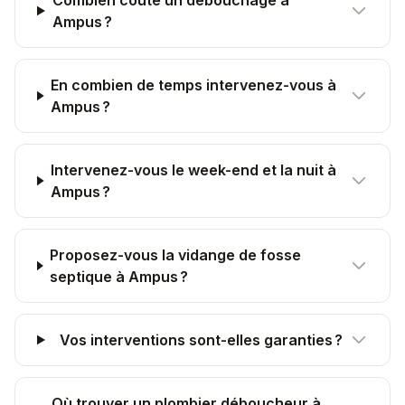
Combien coûte un débouchage à
Ampus ?
En combien de temps intervenez-vous à
Ampus ?
Intervenez-vous le week-end et la nuit à
Ampus ?
Proposez-vous la vidange de fosse
septique à Ampus ?
Vos interventions sont-elles garanties ?
Où trouver un plombier déboucheur à