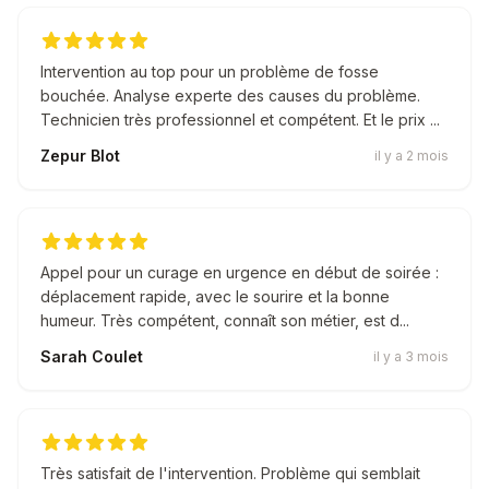
Intervention au top pour un problème de fosse
bouchée. Analyse experte des causes du problème.
Technicien très professionnel et compétent. Et le prix ...
Zepur Blot
il y a 2 mois
Appel pour un curage en urgence en début de soirée :
déplacement rapide, avec le sourire et la bonne
humeur. Très compétent, connaît son métier, est d...
Sarah Coulet
il y a 3 mois
Très satisfait de l'intervention. Problème qui semblait