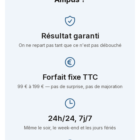
Résultat garanti
On ne repart pas tant que ce n'est pas débouché
Forfait fixe TTC
99 € à 199 € — pas de surprise, pas de majoration
24h/24, 7j/7
Même le soir, le week-end et les jours fériés