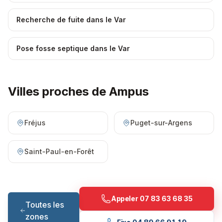
Recherche de fuite dans le Var
Pose fosse septique dans le Var
Villes proches de
Ampus
Fréjus
Puget-sur-Argens
Saint-Paul-en-Forêt
Appeler
07 83 63 68 35
Toutes les
zones