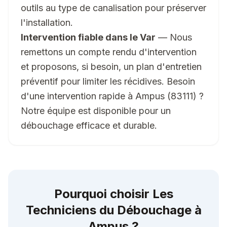
outils au type de canalisation pour préserver
l'installation.
Intervention fiable dans le Var
— Nous
remettons un compte rendu d'intervention
et proposons, si besoin, un plan d'entretien
préventif pour limiter les récidives. Besoin
d'une intervention rapide à Ampus (83111) ?
Notre équipe est disponible pour un
débouchage efficace et durable.
Pourquoi choisir Les
Techniciens du Débouchage à
Ampus
?