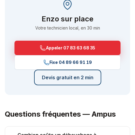
Enzo
sur place
Votre technicien local, en 30 min
Appeler
07 83 63 68 35
Fixe
04 89 66 91 19
Devis gratuit en 2 min
Questions fréquentes —
Ampus