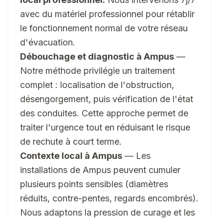
avec du matériel professionnel pour rétablir
le fonctionnement normal de votre réseau
d'évacuation.
Débouchage et diagnostic à Ampus
—
Notre méthode privilégie un traitement
complet : localisation de l'obstruction,
désengorgement, puis vérification de l'état
des conduites. Cette approche permet de
traiter l'urgence tout en réduisant le risque
de rechute à court terme.
Contexte local à Ampus
— Les
installations de Ampus peuvent cumuler
plusieurs points sensibles (diamètres
réduits, contre-pentes, regards encombrés).
Nous adaptons la pression de curage et les