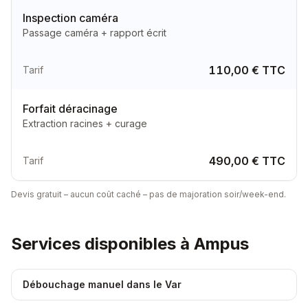
Inspection caméra
Passage caméra + rapport écrit
110,00 € TTC
Tarif
Forfait déracinage
Extraction racines + curage
490,00 € TTC
Tarif
Devis gratuit – aucun coût caché – pas de majoration soir/week-end.
Services disponibles à
Ampus
Débouchage manuel dans le Var