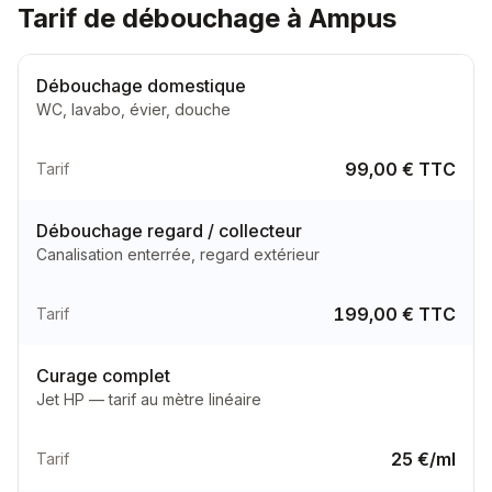
Tarif de débouchage à Ampus
Débouchage domestique
WC, lavabo, évier, douche
99,00 € TTC
Tarif
Débouchage regard / collecteur
Canalisation enterrée, regard extérieur
199,00 € TTC
Tarif
Curage complet
Jet HP — tarif au mètre linéaire
25 €/ml
Tarif