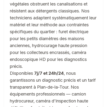
végétales obstruent les canalisations et
résistent aux détergents classiques. Nos
techniciens adaptent systématiquement leur
matériel et leur méthode aux contraintes
spécifiques du quartier : furet électrique
pour les petits diamètres des maisons
anciennes, hydrocurage haute pression
pour les collecteurs encrassés, caméra
endoscopique HD pour les diagnostics
précis.
Disponibles
7j/7 et 24h/24
, nous
garantissons un diagnostic précis et un tarif
transparent à Plan-de-la-Tour. Nos
équipements professionnels — camion
hydrocureur, caméra d'inspection haute