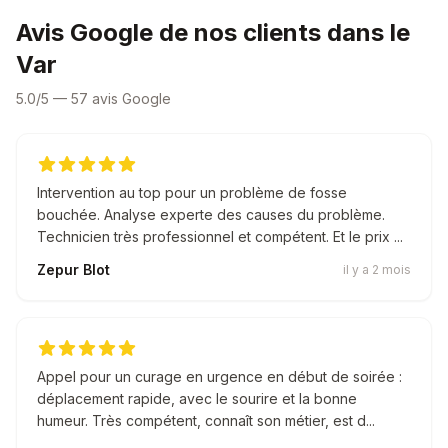
Avis Google de nos clients dans le
Var
5.0/5 — 57 avis Google
Intervention au top pour un problème de fosse
bouchée. Analyse experte des causes du problème.
Technicien très professionnel et compétent. Et le prix ...
Zepur Blot
il y a 2 mois
Appel pour un curage en urgence en début de soirée :
déplacement rapide, avec le sourire et la bonne
humeur. Très compétent, connaît son métier, est d...