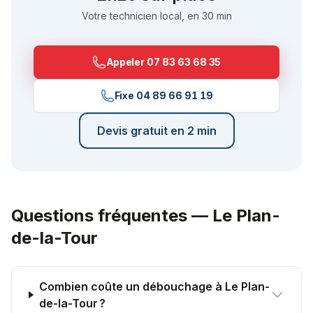
Votre technicien local, en 30 min
Appeler
07 83 63 68 35
Fixe
04 89 66 91 19
Devis gratuit en 2 min
Questions fréquentes —
Le Plan-
de-la-Tour
Combien coûte un débouchage à Le Plan-
de-la-Tour ?