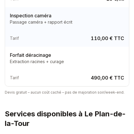
Inspection caméra
Passage caméra + rapport écrit
110,00 € TTC
Tarif
Forfait déracinage
Extraction racines + curage
490,00 € TTC
Tarif
Devis gratuit – aucun coût caché – pas de majoration soir/week-end.
Services disponibles à
Le Plan-de-
la-Tour