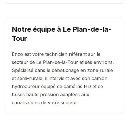
Notre équipe à
Le Plan-de-la-
Tour
Enzo est votre technicien référent sur le
secteur de Le Plan-de-la-Tour et ses environs.
Spécialisé dans le débouchage en zone rurale
et semi-rurale, il intervient avec son camion
hydrocureur équipé de caméras HD et de
buses haute pression adaptées aux
canalisations de votre secteur.