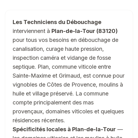
Les Techniciens du Débouchage
interviennent à
Plan-de-la-Tour (83120)
pour tous vos besoins en débouchage de
canalisation, curage haute pression,
inspection caméra et vidange de fosse
septique. Plan, commune viticole entre
Sainte-Maxime et Grimaud, est connue pour
vignobles de Côtes de Provence, moulins à
huile et village préservé. La commune
compte principalement des mas
provençaux, domaines viticoles et quelques
résidences récentes.
Spécificités locales à Plan-de-la-Tour
—