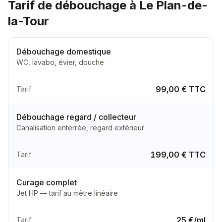
Tarif de débouchage à Le Plan-de-
la-Tour
Débouchage domestique
WC, lavabo, évier, douche
99,00 € TTC
Tarif
Débouchage regard / collecteur
Canalisation enterrée, regard extérieur
199,00 € TTC
Tarif
Curage complet
Jet HP — tarif au mètre linéaire
25 €/ml
Tarif