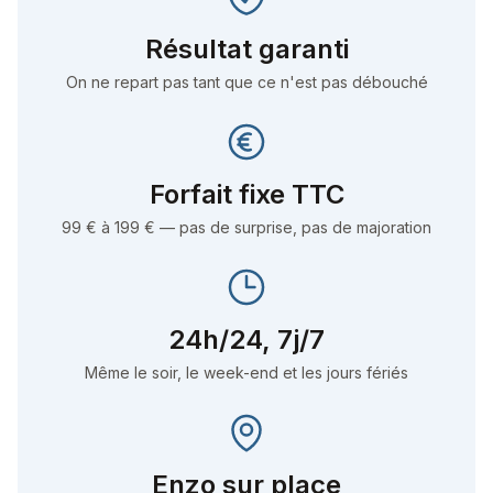
Résultat garanti
On ne repart pas tant que ce n'est pas débouché
Forfait fixe TTC
99 € à 199 € — pas de surprise, pas de majoration
24h/24, 7j/7
Même le soir, le week-end et les jours fériés
Enzo
sur place