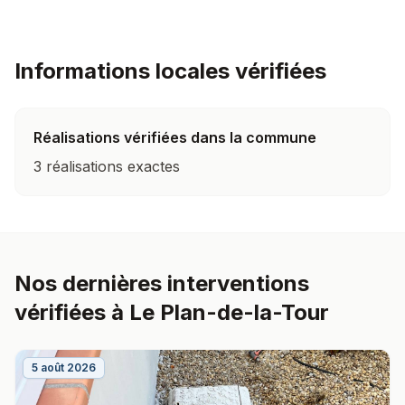
Informations locales vérifiées
Réalisations vérifiées dans la commune
3 réalisations exactes
Nos dernières interventions
vérifiées à Le Plan-de-la-Tour
5 août 2026