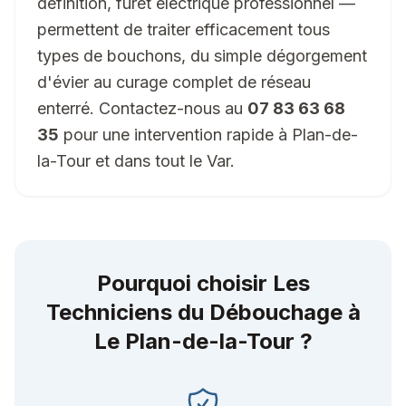
définition, furet électrique professionnel —
permettent de traiter efficacement tous
types de bouchons, du simple dégorgement
d'évier au curage complet de réseau
enterré. Contactez-nous au
07 83 63 68
35
pour une intervention rapide à Plan-de-
la-Tour et dans tout le Var.
Pourquoi choisir Les
Techniciens du Débouchage à
Le Plan-de-la-Tour
?