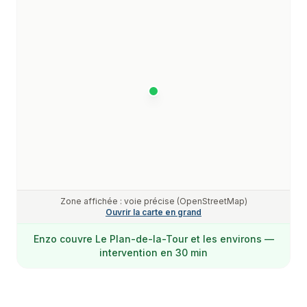
Zone affichée : voie précise (OpenStreetMap)
Ouvrir la carte en grand
Enzo
couvre
Le Plan-de-la-Tour
et les environs —
intervention en 30 min