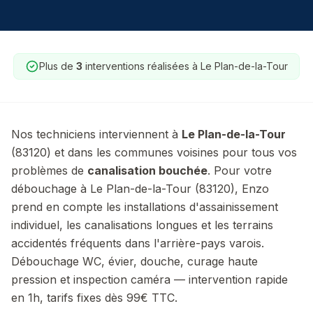
Plus de
3
interventions réalisées à
Le Plan-de-la-Tour
Nos techniciens interviennent à
Le Plan-de-la-Tour
(
83120
) et dans les communes voisines pour tous vos
problèmes de
canalisation bouchée
.
Pour votre
débouchage à Le Plan-de-la-Tour (83120), Enzo
prend en compte les installations d'assainissement
individuel, les canalisations longues et les terrains
accidentés fréquents dans l'arrière-pays varois.
Débouchage WC, évier, douche, curage haute
pression et inspection caméra — intervention rapide
en 1h, tarifs fixes dès 99€ TTC.