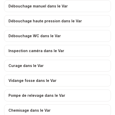
Débouchage manuel dans le Var
Débouchage haute pression dans le Var
Débouchage WC dans le Var
Inspection caméra dans le Var
Curage dans le Var
Vidange fosse dans le Var
Pompe de relevage dans le Var
Chemisage dans le Var