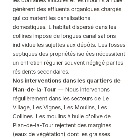
les domaines viticoles et les moulins à huile
génèrent des effluents organiques chargés
qui colmatent les canalisations
domestiques. L'habitat dispersé dans les
collines impose de longues canalisations
individuelles sujettes aux dépôts. Les fosses
septiques des propriétés isolées nécessitent
un entretien régulier souvent négligé par les
résidents secondaires.
Nos interventions dans les quartiers de
Plan-de-la-Tour
— Nous intervenons
régulièrement dans les secteurs de Le
Village, Les Vignes, Les Moulins, Les
Collines. Les moulins à huile d'olive de
Plan-de-la-Tour rejettent des margines
(eaux de végétation) dont les graisses