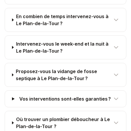
En combien de temps intervenez-vous à
Le Plan-de-la-Tour ?
Intervenez-vous le week-end et la nuit à
Le Plan-de-la-Tour ?
Proposez-vous la vidange de fosse
septique à Le Plan-de-la-Tour ?
Vos interventions sont-elles garanties ?
Où trouver un plombier déboucheur à Le
Plan-de-la-Tour ?