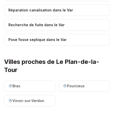
Réparation canalisation dans le Var
Recherche de fuite dans le Var
Pose fosse septique dans le Var
Villes proches de
Le Plan-de-la-
Tour
Bras
Pourcieux
Vinon-sur-Verdon