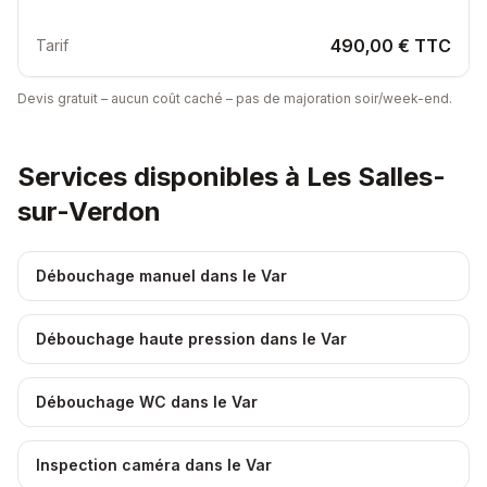
490,00 € TTC
Tarif
Devis gratuit – aucun coût caché – pas de majoration soir/week-end.
Services disponibles à
Les Salles-
sur-Verdon
Débouchage manuel dans le Var
Débouchage haute pression dans le Var
Débouchage WC dans le Var
Inspection caméra dans le Var