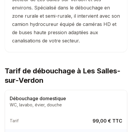
environs. Spécialisé dans le débouchage en
zone rurale et semi-rurale, il intervient avec son
camion hydrocureur équipé de caméras HD et
de buses haute pression adaptées aux
canalisations de votre secteur.
Tarif de débouchage à Les Salles-
sur-Verdon
Débouchage domestique
WC, lavabo, évier, douche
99,00 € TTC
Tarif