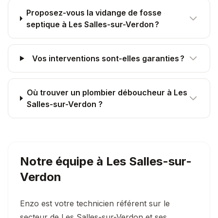
Proposez-vous la vidange de fosse
septique à Les Salles-sur-Verdon ?
Vos interventions sont-elles garanties ?
Où trouver un plombier déboucheur à Les
Salles-sur-Verdon ?
Notre équipe à
Les Salles-sur-
Verdon
Enzo est votre technicien référent sur le
secteur de Les Salles-sur-Verdon et ses