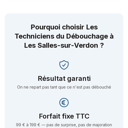
Pourquoi choisir Les
Techniciens du Débouchage à
Les Salles-sur-Verdon
?
Résultat garanti
On ne repart pas tant que ce n'est pas débouché
Forfait fixe TTC
99 € à 199 € — pas de surprise, pas de majoration