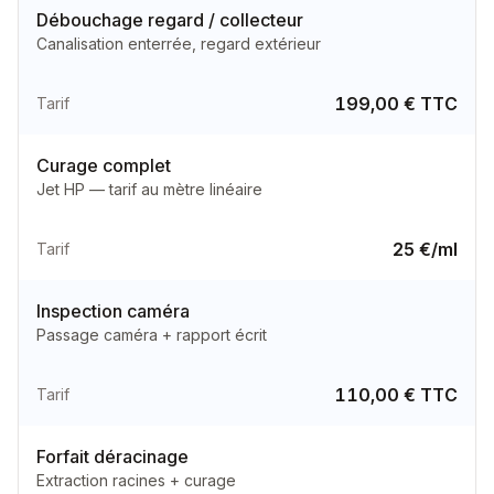
Débouchage regard / collecteur
Canalisation enterrée, regard extérieur
199,00 € TTC
Tarif
Curage complet
Jet HP — tarif au mètre linéaire
25 €/ml
Tarif
Inspection caméra
Passage caméra + rapport écrit
110,00 € TTC
Tarif
Forfait déracinage
Extraction racines + curage