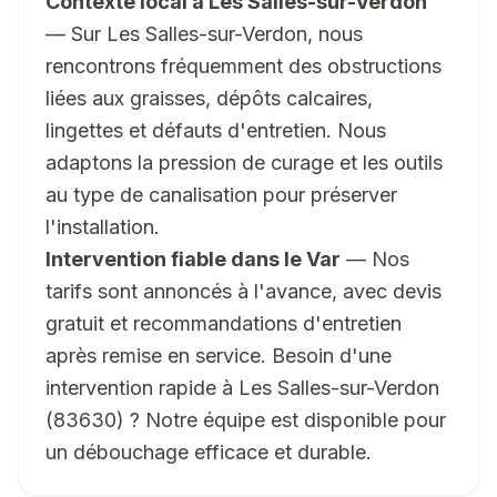
Contexte local à Les Salles-sur-Verdon
— Sur Les Salles-sur-Verdon, nous
rencontrons fréquemment des obstructions
liées aux graisses, dépôts calcaires,
lingettes et défauts d'entretien. Nous
adaptons la pression de curage et les outils
au type de canalisation pour préserver
l'installation.
Intervention fiable dans le Var
— Nos
tarifs sont annoncés à l'avance, avec devis
gratuit et recommandations d'entretien
après remise en service. Besoin d'une
intervention rapide à Les Salles-sur-Verdon
(83630) ? Notre équipe est disponible pour
un débouchage efficace et durable.