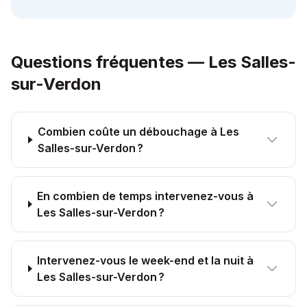
Questions fréquentes —
Les Salles-
sur-Verdon
Combien coûte un débouchage à Les
Salles-sur-Verdon ?
En combien de temps intervenez-vous à
Les Salles-sur-Verdon ?
Intervenez-vous le week-end et la nuit à
Les Salles-sur-Verdon ?