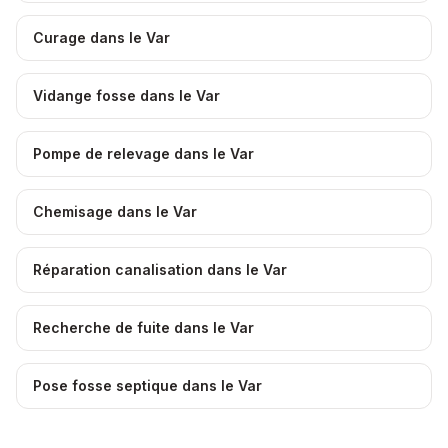
Curage dans le Var
Vidange fosse dans le Var
Pompe de relevage dans le Var
Chemisage dans le Var
Réparation canalisation dans le Var
Recherche de fuite dans le Var
Pose fosse septique dans le Var