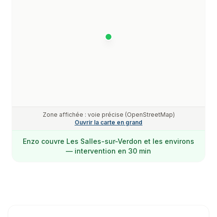
Zone affichée : voie précise (OpenStreetMap)
Ouvrir la carte en grand
Enzo
couvre
Les Salles-sur-Verdon
et les environs
— intervention en 30 min