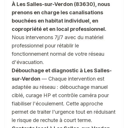
À Les Salles-sur-Verdon (83630), nous
prenons en charge les canalisations
bouchées en habitat individuel, en
copropriété et en local professionnel.
Nous intervenons 7j/7 avec du matériel
professionnel pour rétablir le
fonctionnement normal de votre réseau
d'évacuation.
Débouchage et diagnostic à Les Salles-
sur-Verdon
— Chaque intervention est
adaptée au réseau : débouchage manuel
ciblé, curage HP et contrôle caméra pour
fiabiliser l'écoulement. Cette approche
permet de traiter l'urgence tout en réduisant
le risque de rechute à court terme.