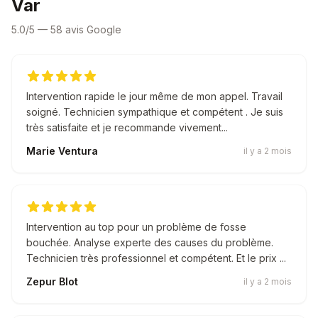
Var
5.0/5 — 58 avis Google
Intervention rapide le jour même de mon appel. Travail
soigné. Technicien sympathique et compétent . Je suis
très satisfaite et je recommande vivement...
Marie Ventura
il y a 2 mois
Intervention au top pour un problème de fosse
bouchée. Analyse experte des causes du problème.
Technicien très professionnel et compétent. Et le prix ...
Zepur Blot
il y a 2 mois