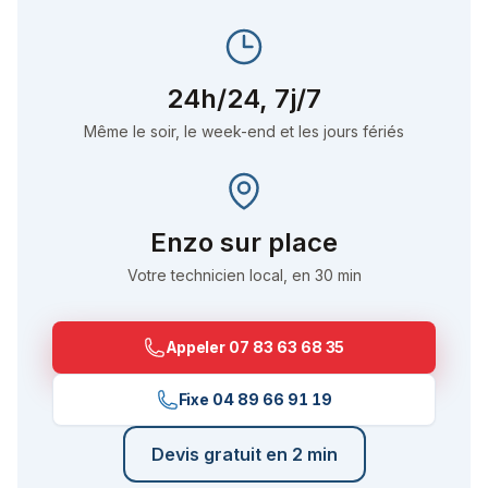
24h/24, 7j/7
Même le soir, le week-end et les jours fériés
Enzo
sur place
Votre technicien local, en 30 min
Appeler
07 83 63 68 35
Fixe
04 89 66 91 19
Devis gratuit en 2 min