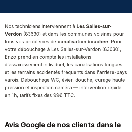
Nos techniciens interviennent à
Les Salles-sur-
Verdon
(
83630
) et dans les communes voisines pour
tous vos problèmes de
canalisation bouchée
.
Pour
votre débouchage à Les Salles-sur-Verdon (83630),
Enzo prend en compte les installations
d'assainissement individuel, les canalisations longues
et les terrains accidentés fréquents dans l'arrière-pays
varois.
Débouchage WC, évier, douche, curage haute
pression et inspection caméra — intervention rapide
en 1h, tarifs fixes dès 99€ TTC.
Avis Google de nos clients dans le