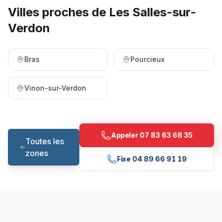
Villes proches de
Les Salles-sur-
Verdon
Bras
Pourcieux
Vinon-sur-Verdon
Appeler
07 83 63 68 35
Toutes les
zones
Fixe
04 89 66 91 19