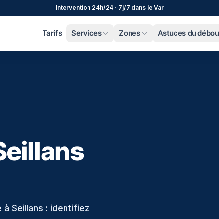
Intervention 24h/24 · 7j/7 dans le Var
Tarifs
Services
Zones
Astuces du débo
eillans
 Seillans : identifiez