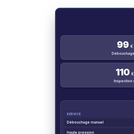
99
€
Débouchage
110
€
Inspection
SERVICE
Débouchage manuel
Haute pression