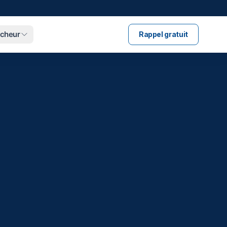
ucheur
Rappel gratuit