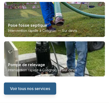
Pose fosse septique
Intervention rapide à Cotignac —
Sur devis
Pompe de relevage
Intervention rapide à Cotignac —
Sur devis
Voir tous nos services