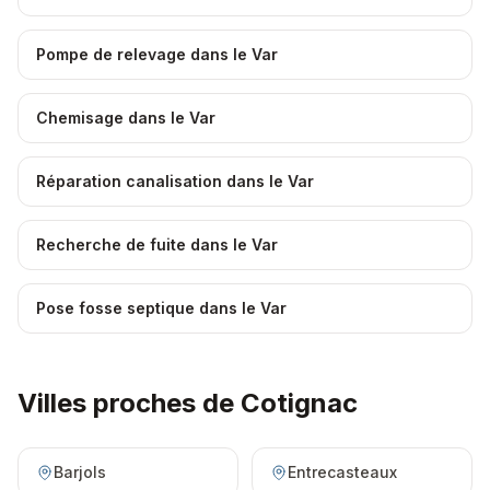
Pompe de relevage dans le Var
Chemisage dans le Var
Réparation canalisation dans le Var
Recherche de fuite dans le Var
Pose fosse septique dans le Var
Villes proches de
Cotignac
Barjols
Entrecasteaux