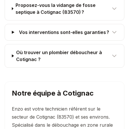
Proposez-vous la vidange de fosse
septique à Cotignac (83570) ?
Vos interventions sont-elles garanties ?
Où trouver un plombier déboucheur à
Cotignac ?
Notre équipe à
Cotignac
Enzo est votre technicien référent sur le
secteur de Cotignac (83570) et ses environs.
Spécialisé dans le débouchage en zone rurale