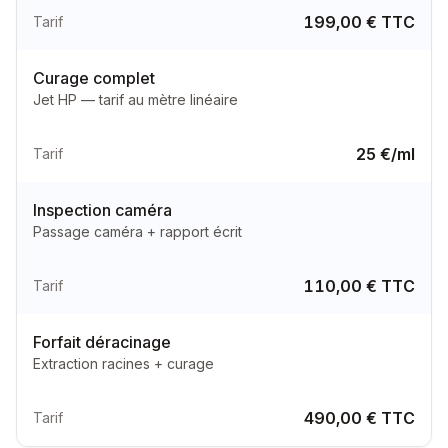
199,00 € TTC
Tarif
Curage complet
Jet HP — tarif au mètre linéaire
25 €/ml
Tarif
Inspection caméra
Passage caméra + rapport écrit
110,00 € TTC
Tarif
Forfait déracinage
Extraction racines + curage
490,00 € TTC
Tarif