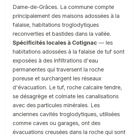
Dame-de-Grâces. La commune compte
principalement des maisons adossées à la
falaise, habitations troglodytiques
reconverties et bastides dans la vallée.
Spécificités locales à Cotignac
— les
habitations adossées à la falaise de tuf sont
exposées à des infiltrations d'eau
permanentes qui traversent la roche
poreuse et surchargent les réseaux
d'évacuation. Le tuf, roche calcaire tendre,
se désagrège et colmate les canalisations
avec des particules minérales. Les
anciennes cavités troglodytiques, utilisées
comme caves ou garages, ont des
évacuations creusées dans la roche qui sont