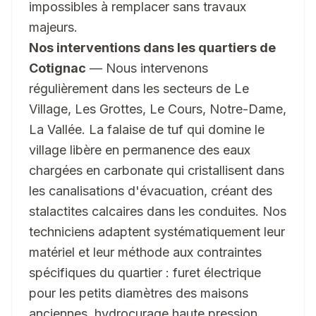
impossibles à remplacer sans travaux
majeurs.
Nos interventions dans les quartiers de
Cotignac
— Nous intervenons
régulièrement dans les secteurs de Le
Village, Les Grottes, Le Cours, Notre-Dame,
La Vallée. La falaise de tuf qui domine le
village libère en permanence des eaux
chargées en carbonate qui cristallisent dans
les canalisations d'évacuation, créant des
stalactites calcaires dans les conduites. Nos
techniciens adaptent systématiquement leur
matériel et leur méthode aux contraintes
spécifiques du quartier : furet électrique
pour les petits diamètres des maisons
anciennes, hydrocurage haute pression