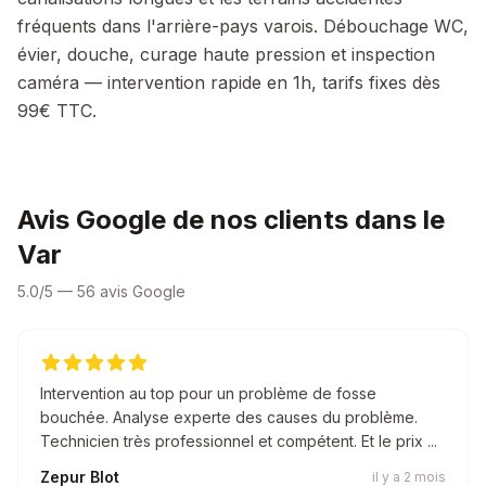
fréquents dans l'arrière-pays varois.
Débouchage WC,
évier, douche, curage haute pression et inspection
caméra — intervention rapide en 1h, tarifs fixes dès
99€ TTC.
Avis Google de nos clients dans le
Var
5.0/5 — 56 avis Google
Intervention au top pour un problème de fosse
bouchée. Analyse experte des causes du problème.
Technicien très professionnel et compétent. Et le prix ...
Zepur Blot
il y a 2 mois