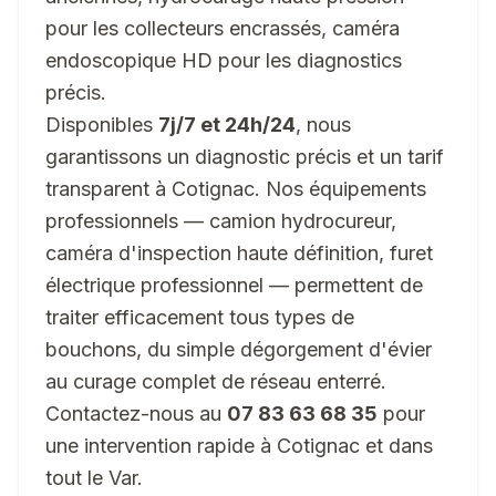
pour les collecteurs encrassés, caméra
endoscopique HD pour les diagnostics
précis.
Disponibles
7j/7 et 24h/24
, nous
garantissons un diagnostic précis et un tarif
transparent à Cotignac. Nos équipements
professionnels — camion hydrocureur,
caméra d'inspection haute définition, furet
électrique professionnel — permettent de
traiter efficacement tous types de
bouchons, du simple dégorgement d'évier
au curage complet de réseau enterré.
Contactez-nous au
07 83 63 68 35
pour
une intervention rapide à Cotignac et dans
tout le Var.