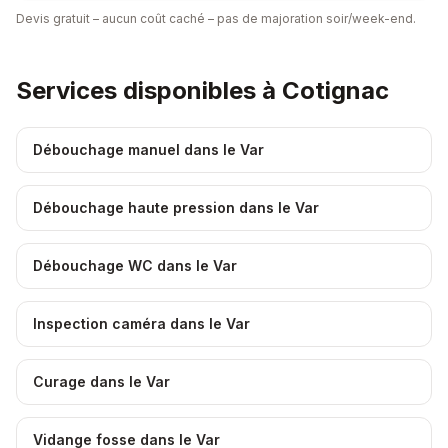
Devis gratuit – aucun coût caché – pas de majoration soir/week-end.
Services disponibles à
Cotignac
Débouchage manuel dans le Var
Débouchage haute pression dans le Var
Débouchage WC dans le Var
Inspection caméra dans le Var
Curage dans le Var
Vidange fosse dans le Var