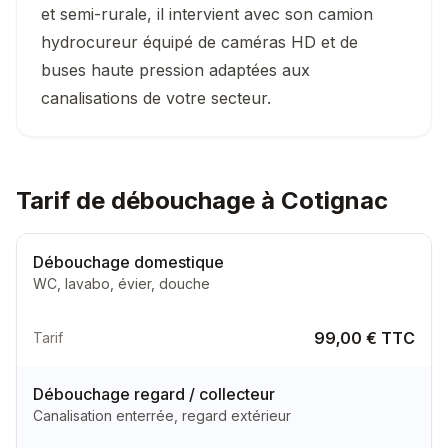
et semi-rurale, il intervient avec son camion
hydrocureur équipé de caméras HD et de
buses haute pression adaptées aux
canalisations de votre secteur.
Tarif de débouchage à Cotignac
Débouchage domestique
WC, lavabo, évier, douche
99,00 € TTC
Tarif
Débouchage regard / collecteur
Canalisation enterrée, regard extérieur