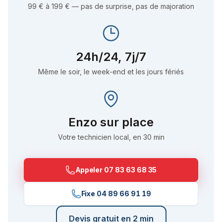
99 € à 199 € — pas de surprise, pas de majoration
24h/24, 7j/7
Même le soir, le week-end et les jours fériés
Enzo
sur place
Votre technicien local, en 30 min
Appeler
07 83 63 68 35
Fixe
04 89 66 91 19
Devis gratuit en 2 min