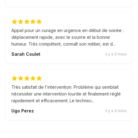
Appel pour un curage en urgence en début de soirée :
déplacement rapide, avec le sourire et la bonne
humeur. Très compétent, connaît son métier, est d...
Sarah Coulet
il y a 3 mois
Très satisfait de l'intervention. Problème qui semblait
nécessiter une intervention lourde et finalement réglé
rapidement et efficacement. Le technici...
Ugo Perez
il y a 3 mois