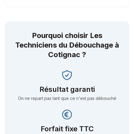
Pourquoi choisir Les
Techniciens du Débouchage à
Cotignac
?
Résultat garanti
On ne repart pas tant que ce n'est pas débouché
Forfait fixe TTC