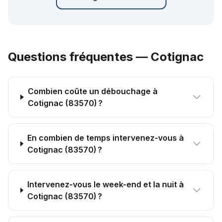
Questions fréquentes —
Cotignac
Combien coûte un débouchage à
Cotignac (83570) ?
En combien de temps intervenez-vous à
Cotignac (83570) ?
Intervenez-vous le week-end et la nuit à
Cotignac (83570) ?