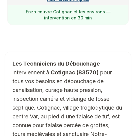
Enzo
couvre
Cotignac
et les environs —
intervention en 30 min
Les Techniciens du Débouchage
interviennent à
Cotignac (83570)
pour
tous vos besoins en débouchage de
canalisation, curage haute pression,
inspection caméra et vidange de fosse
septique. Cotignac, village troglodytique du
centre Var, au pied d'une falaise de tuf, est
connue pour falaise percée de grottes,
tours médiévales et sanctuaire Notre-