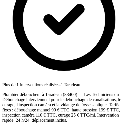
Plus de
1
interventions réalisées à
Taradeau
Plombier déboucheur à
Taradeau
(
83460
) — Les Techniciens du
Débouchage interviennent pour le débouchage de canalisations, le
curage, l'inspection caméra et la vidange de fosse septique. Tarifs
fixes : débouchage manuel 99 € TTC, haute pression 199 € TTC,
inspection caméra 110 € TTC, curage 25 € TTC/ml. Intervention
rapide, 24 h/24, déplacement inclus.