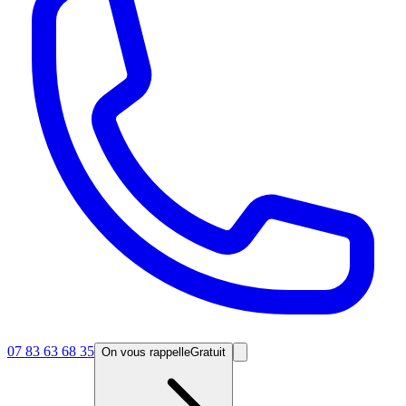
07 83 63 68 35
On vous rappelle
Gratuit