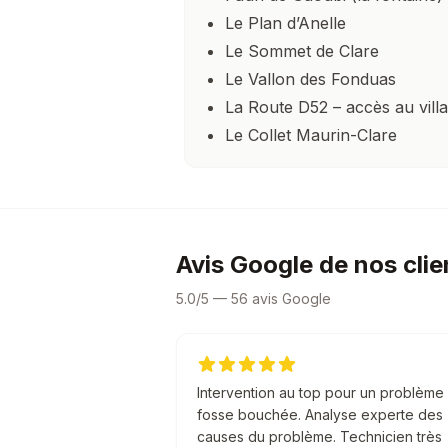
Le Plan d’Anelle
Le Sommet de Clare
Le Vallon des Fonduas
La Route D52 – accès au villa
Le Collet Maurin-Clare
Avis Google de nos clie
5.0/5 — 56 avis Google
Intervention au top pour un problème
fosse bouchée. Analyse experte des
causes du problème. Technicien très