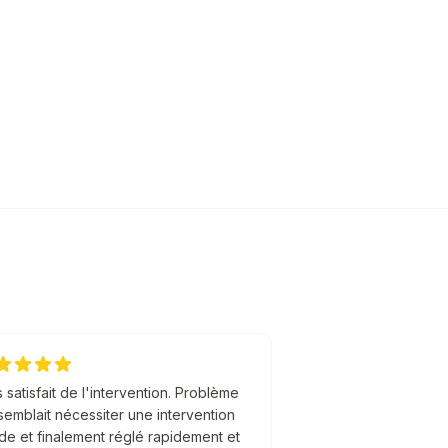
 satisfait de l'intervention. Problème
semblait nécessiter une intervention
de et finalement réglé rapidement et