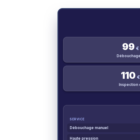
99
€
Débouchage
110
€
Inspection
SERVICE
Débouchage manuel
Haute pression