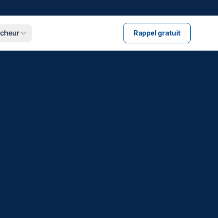
ucheur
Rappel gratuit