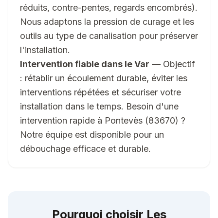
réduits, contre-pentes, regards encombrés).
Nous adaptons la pression de curage et les
outils au type de canalisation pour préserver
l'installation.
Intervention fiable dans le Var
— Objectif
: rétablir un écoulement durable, éviter les
interventions répétées et sécuriser votre
installation dans le temps. Besoin d'une
intervention rapide à Pontevès (83670) ?
Notre équipe est disponible pour un
débouchage efficace et durable.
Pourquoi choisir Les