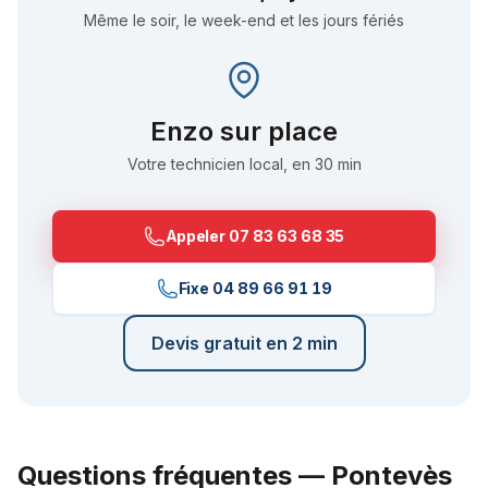
Même le soir, le week-end et les jours fériés
Enzo
sur place
Votre technicien local, en 30 min
Appeler
07 83 63 68 35
Fixe
04 89 66 91 19
Devis gratuit en 2 min
Questions fréquentes —
Pontevès