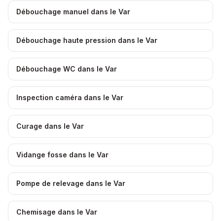
Débouchage manuel dans le Var
Débouchage haute pression dans le Var
Débouchage WC dans le Var
Inspection caméra dans le Var
Curage dans le Var
Vidange fosse dans le Var
Pompe de relevage dans le Var
Chemisage dans le Var