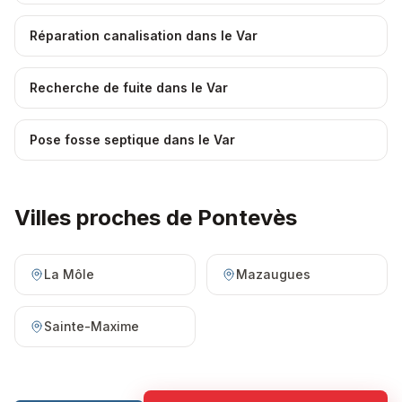
Réparation canalisation dans le Var
Recherche de fuite dans le Var
Pose fosse septique dans le Var
Villes proches de
Pontevès
La Môle
Mazaugues
Sainte-Maxime