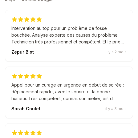
Intervention au top pour un problème de fosse
bouchée. Analyse experte des causes du problème.
Technicien très professionnel et compétent. Et le prix ...
Zepur Blot
il y a 2 mois
Appel pour un curage en urgence en début de soirée :
déplacement rapide, avec le sourire et la bonne
humeur. Très compétent, connaît son métier, est d...
Sarah Coulet
il y a 3 mois