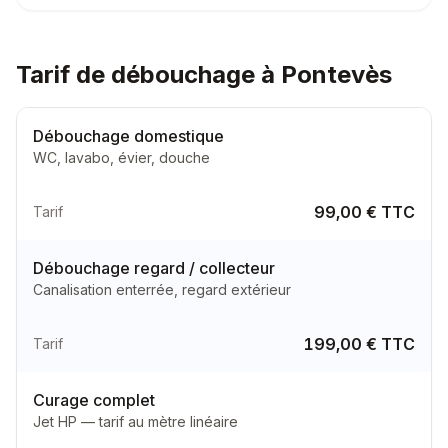
Tarif de débouchage à Pontevès
Débouchage domestique
WC, lavabo, évier, douche
99,00 € TTC
Tarif
Débouchage regard / collecteur
Canalisation enterrée, regard extérieur
199,00 € TTC
Tarif
Curage complet
Jet HP — tarif au mètre linéaire