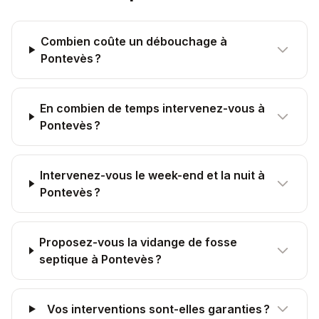
Combien coûte un débouchage à
Pontevès ?
En combien de temps intervenez-vous à
Pontevès ?
Intervenez-vous le week-end et la nuit à
Pontevès ?
Proposez-vous la vidange de fosse
septique à Pontevès ?
Vos interventions sont-elles garanties ?