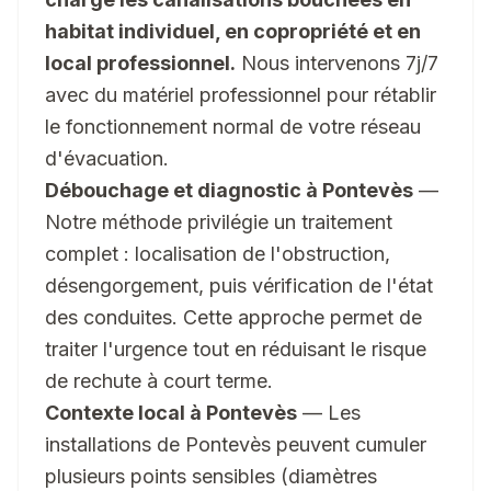
habitat individuel, en copropriété et en
local professionnel.
Nous intervenons 7j/7
avec du matériel professionnel pour rétablir
le fonctionnement normal de votre réseau
d'évacuation.
Débouchage et diagnostic à Pontevès
—
Notre méthode privilégie un traitement
complet : localisation de l'obstruction,
désengorgement, puis vérification de l'état
des conduites. Cette approche permet de
traiter l'urgence tout en réduisant le risque
de rechute à court terme.
Contexte local à Pontevès
— Les
installations de Pontevès peuvent cumuler
plusieurs points sensibles (diamètres