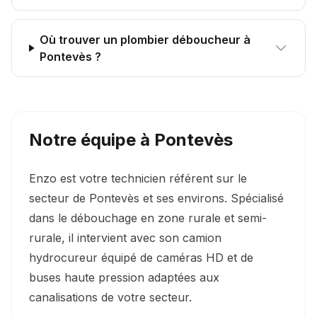
Où trouver un plombier déboucheur à
Pontevès ?
Notre équipe à
Pontevès
Enzo est votre technicien référent sur le
secteur de Pontevès et ses environs. Spécialisé
dans le débouchage en zone rurale et semi-
rurale, il intervient avec son camion
hydrocureur équipé de caméras HD et de
buses haute pression adaptées aux
canalisations de votre secteur.