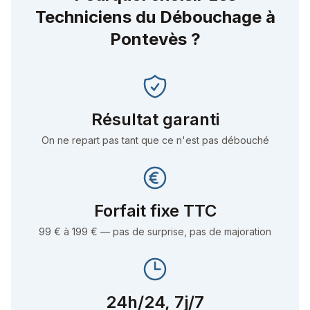
Techniciens du Débouchage à
Pontevès
?
Résultat garanti
On ne repart pas tant que ce n'est pas débouché
Forfait fixe TTC
99 € à 199 € — pas de surprise, pas de majoration
24h/24, 7j/7