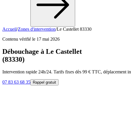
Accueil
/
Zones d'intervention
/
Le Castellet 83330
Contenu vérifié le
17 mai 2026
Débouchage à
Le Castellet
(
83330
)
Intervention rapide 24h/24. Tarifs fixes dès 99 € TTC, déplacement in
07 83 63 68 35
Rappel gratuit