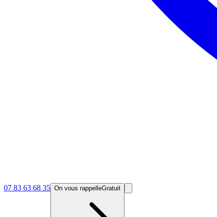
07 83 63 68 35
On vous rappelle
Gratuit