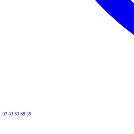
07 83 63 68 35