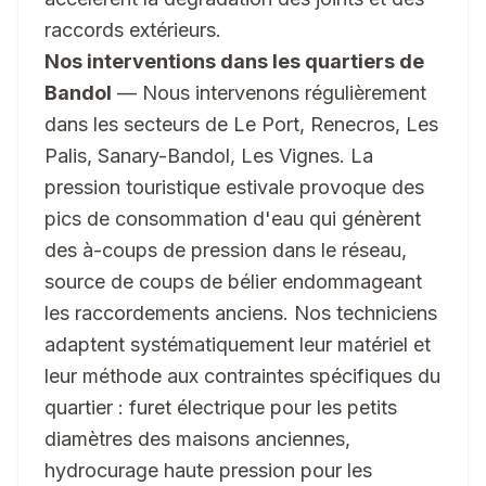
raccords extérieurs.
Nos interventions dans les quartiers de
Bandol
— Nous intervenons régulièrement
dans les secteurs de Le Port, Renecros, Les
Palis, Sanary-Bandol, Les Vignes. La
pression touristique estivale provoque des
pics de consommation d'eau qui génèrent
des à-coups de pression dans le réseau,
source de coups de bélier endommageant
les raccordements anciens. Nos techniciens
adaptent systématiquement leur matériel et
leur méthode aux contraintes spécifiques du
quartier : furet électrique pour les petits
diamètres des maisons anciennes,
hydrocurage haute pression pour les