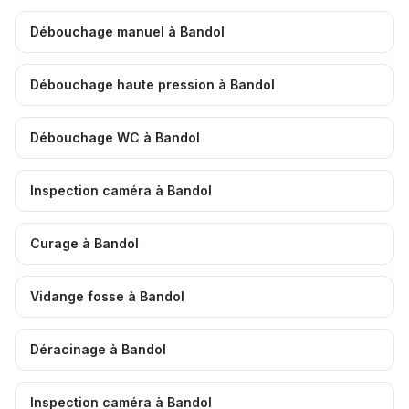
Débouchage manuel à Bandol
Débouchage haute pression à Bandol
Débouchage WC à Bandol
Inspection caméra à Bandol
Curage à Bandol
Vidange fosse à Bandol
Déracinage à Bandol
Inspection caméra à Bandol