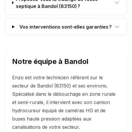
septique à Bandol (83150) ?
Vos interventions sont-elles garanties ?
Notre équipe à
Bandol
Enzo est votre technicien référent sur le
secteur de Bandol (83150) et ses environs.
Spécialisé dans le débouchage en zone rurale
et semi-rurale, il intervient avec son camion
hydrocureur équipé de caméras HD et de
buses haute pression adaptées aux
canalisations de votre secteur.