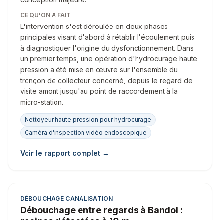
CE QU'ON A FAIT
L'intervention s'est déroulée en deux phases
principales visant d'abord à rétablir l'écoulement puis
à diagnostiquer l'origine du dysfonctionnement. Dans
un premier temps, une opération d'hydrocurage haute
pression a été mise en œuvre sur l'ensemble du
tronçon de collecteur concerné, depuis le regard de
visite amont jusqu'au point de raccordement à la
micro-station.
Nettoyeur haute pression pour hydrocurage
Caméra d'inspection vidéo endoscopique
Voir le rapport complet →
DÉBOUCHAGE CANALISATION
Débouchage entre regards à Bandol :