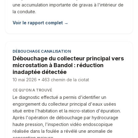
une accumulation importante de gravas à l'intérieur de
la conduite.
Voir le rapport complet →
DÉBOUCHAGE CANALISATION
Débouchage du collecteur principal vers
microstation à Bandol : réduction
inadaptée détectée
10 mai 2026
• 463 chemin de la ciotat
CE QU'ON A TROUVÉ
Le diagnostic effectué a permis d'identifier un
engorgement du collecteur principal d'eaux usées
situé entre l'habitation et la micro-station d'épuration.
Après l'opération de débouchage par hydrocurage
haute pression, l'inspection vidéo endoscopique
réalisée dans la foulée a révélé une anomalie de
conception majeure.