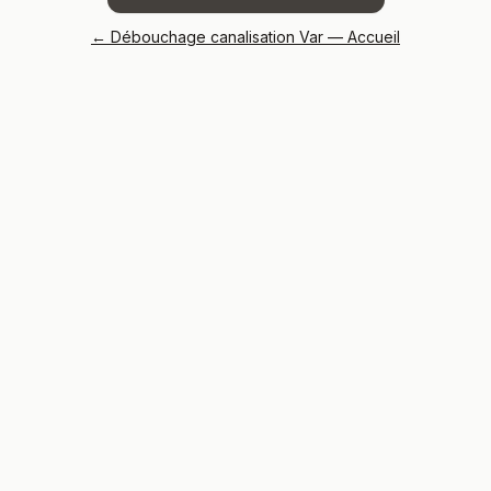
← Débouchage canalisation Var — Accueil