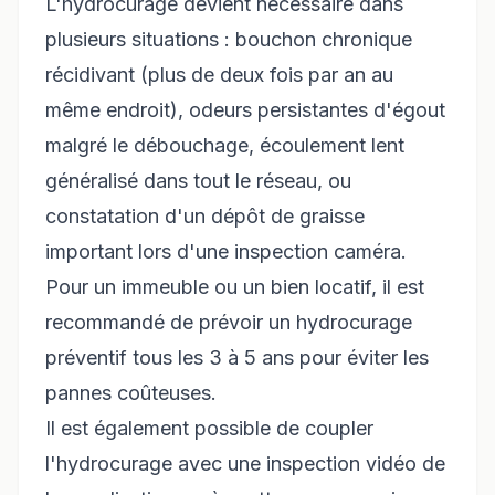
L'hydrocurage devient nécessaire dans
plusieurs situations : bouchon chronique
récidivant (plus de deux fois par an au
même endroit), odeurs persistantes d'égout
malgré le débouchage, écoulement lent
généralisé dans tout le réseau, ou
constatation d'un dépôt de graisse
important lors d'une inspection caméra.
Pour un immeuble ou un bien locatif, il est
recommandé de prévoir un hydrocurage
préventif tous les 3 à 5 ans pour éviter les
pannes coûteuses.
Il est également possible de coupler
l'hydrocurage avec une inspection vidéo de