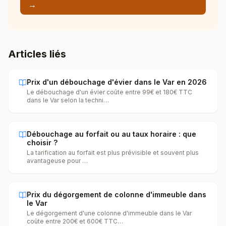
→
Articles liés
Prix d'un débouchage d'évier dans le Var en 2026
Le débouchage d'un évier coûte entre 99€ et 180€ TTC
dans le Var selon la techni
…
Débouchage au forfait ou au taux horaire : que
choisir ?
La tarification au forfait est plus prévisible et souvent plus
avantageuse pour
…
Prix du dégorgement de colonne d'immeuble dans
le Var
Le dégorgement d'une colonne d'immeuble dans le Var
coûte entre 200€ et 600€ TTC
…