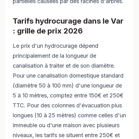
partielles causées par des racines d'arbres.
Tarifs hydrocurage dans le Var
: grille de prix 2026
Le prix d'un hydrocurage dépend
principalement de la longueur de
canalisation à traiter et de son diamètre.
Pour une canalisation domestique standard
(diamètre 50 à 100 mm) d'une longueur de
5 à 10 mètres, comptez entre 150€ et 250€
TTC. Pour des colonnes d'évacuation plus
longues (10 à 25 mètres) comme celles d'un
immeuble ou d'une maison avec plusieurs
niveaux, les tarifs se situent entre 250€ et