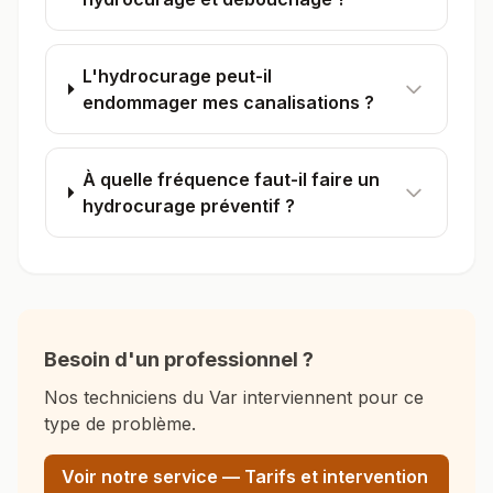
L'hydrocurage peut-il
endommager mes canalisations ?
À quelle fréquence faut-il faire un
hydrocurage préventif ?
Besoin d'un professionnel ?
Nos techniciens du Var interviennent pour ce
type de problème.
Voir notre service — Tarifs et intervention