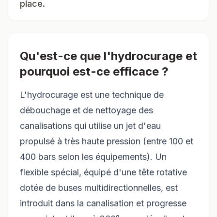
place.
Qu'est-ce que l'hydrocurage et
pourquoi est-ce efficace ?
L'hydrocurage est une technique de
débouchage et de nettoyage des
canalisations qui utilise un jet d'eau
propulsé à très haute pression (entre 100 et
400 bars selon les équipements). Un
flexible spécial, équipé d'une tête rotative
dotée de buses multidirectionnelles, est
introduit dans la canalisation et progresse