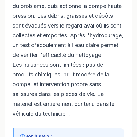
du problème, puis actionne la pompe haute
pression. Les débris, graisses et dépôts
sont évacués vers le regard aval où ils sont
collectés et emportés. Après l'hydrocurage,
un test d'écoulement à l'eau claire permet
de vérifier l'efficacité du nettoyage.
Les nuisances sont limitées : pas de
produits chimiques, bruit modéré de la
pompe, et intervention propre sans
salissures dans les pièces de vie. Le
matériel est entièrement contenu dans le
véhicule du technicien.
Bon à savoir