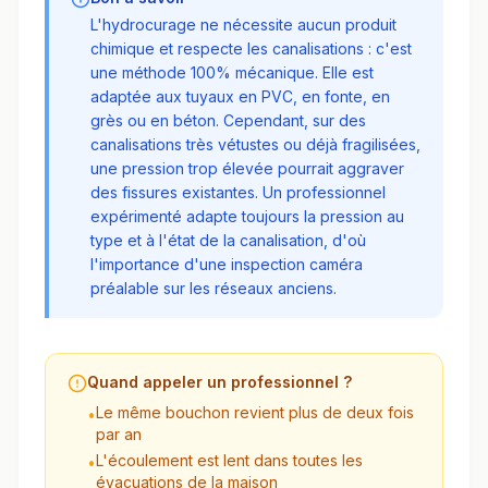
L'hydrocurage ne nécessite aucun produit
chimique et respecte les canalisations : c'est
une méthode 100% mécanique. Elle est
adaptée aux tuyaux en PVC, en fonte, en
grès ou en béton. Cependant, sur des
canalisations très vétustes ou déjà fragilisées,
une pression trop élevée pourrait aggraver
des fissures existantes. Un professionnel
expérimenté adapte toujours la pression au
type et à l'état de la canalisation, d'où
l'importance d'une inspection caméra
préalable sur les réseaux anciens.
Quand appeler un professionnel ?
Le même bouchon revient plus de deux fois
•
par an
L'écoulement est lent dans toutes les
•
évacuations de la maison