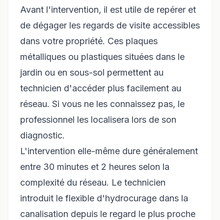
Avant l'intervention, il est utile de repérer et
de dégager les regards de visite accessibles
dans votre propriété. Ces plaques
métalliques ou plastiques situées dans le
jardin ou en sous-sol permettent au
technicien d'accéder plus facilement au
réseau. Si vous ne les connaissez pas, le
professionnel les localisera lors de son
diagnostic.
L'intervention elle-même dure généralement
entre 30 minutes et 2 heures selon la
complexité du réseau. Le technicien
introduit le flexible d'hydrocurage dans la
canalisation depuis le regard le plus proche