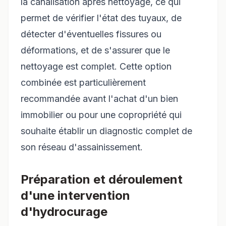
la canalisation après nettoyage, ce qui
permet de vérifier l'état des tuyaux, de
détecter d'éventuelles fissures ou
déformations, et de s'assurer que le
nettoyage est complet. Cette option
combinée est particulièrement
recommandée avant l'achat d'un bien
immobilier ou pour une copropriété qui
souhaite établir un diagnostic complet de
son réseau d'assainissement.
Préparation et déroulement
d'une intervention
d'hydrocurage