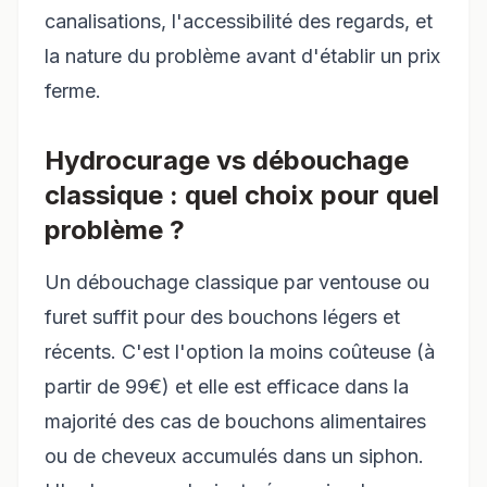
canalisations, l'accessibilité des regards, et
la nature du problème avant d'établir un prix
ferme.
Hydrocurage vs débouchage
classique : quel choix pour quel
problème ?
Un débouchage classique par ventouse ou
furet suffit pour des bouchons légers et
récents. C'est l'option la moins coûteuse (à
partir de 99€) et elle est efficace dans la
majorité des cas de bouchons alimentaires
ou de cheveux accumulés dans un siphon.