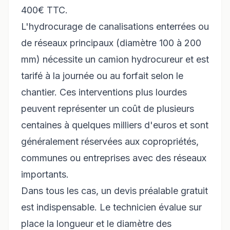
400€ TTC.
L'hydrocurage de canalisations enterrées ou
de réseaux principaux (diamètre 100 à 200
mm) nécessite un camion hydrocureur et est
tarifé à la journée ou au forfait selon le
chantier. Ces interventions plus lourdes
peuvent représenter un coût de plusieurs
centaines à quelques milliers d'euros et sont
généralement réservées aux copropriétés,
communes ou entreprises avec des réseaux
importants.
Dans tous les cas, un devis préalable gratuit
est indispensable. Le technicien évalue sur
place la longueur et le diamètre des