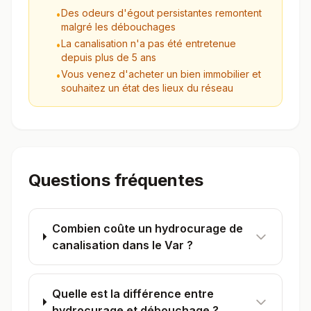
Des odeurs d'égout persistantes remontent
•
malgré les débouchages
La canalisation n'a pas été entretenue
•
depuis plus de 5 ans
Vous venez d'acheter un bien immobilier et
•
souhaitez un état des lieux du réseau
Questions fréquentes
Combien coûte un hydrocurage de
canalisation dans le Var ?
Quelle est la différence entre
hydrocurage et débouchage ?