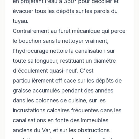
en projetant l'eau à 360° pour décoller et
évacuer tous les dépôts sur les parois du
tuyau.
Contrairement au furet mécanique qui perce
le bouchon sans le nettoyer vraiment,
l'hydrocurage nettoie la canalisation sur
toute sa longueur, restituant un diamètre
d'écoulement quasi-neuf. C'est
particulièrement efficace sur les dépôts de
graisse accumulés pendant des années
dans les colonnes de cuisine, sur les
incrustations calcaires fréquentes dans les
canalisations en fonte des immeubles
anciens du Var, et sur les obstructions