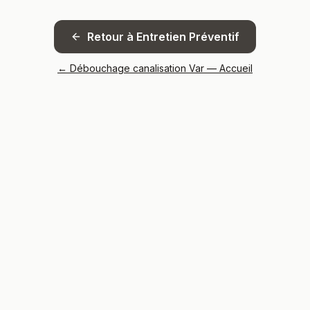
Retour à
Entretien Préventif
← Débouchage canalisation Var — Accueil