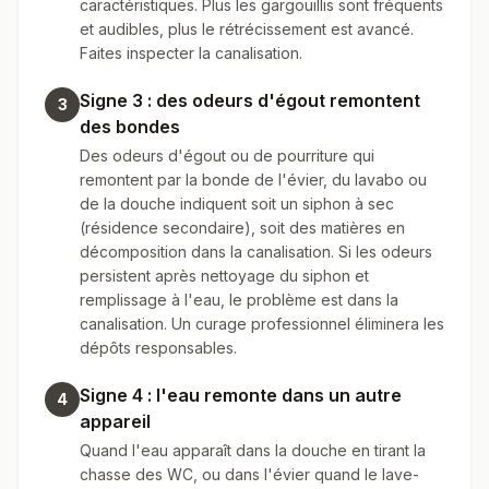
caractéristiques. Plus les gargouillis sont fréquents
et audibles, plus le rétrécissement est avancé.
Faites inspecter la canalisation.
Signe 3 : des odeurs d'égout remontent
3
des bondes
Des odeurs d'égout ou de pourriture qui
remontent par la bonde de l'évier, du lavabo ou
de la douche indiquent soit un siphon à sec
(résidence secondaire), soit des matières en
décomposition dans la canalisation. Si les odeurs
persistent après nettoyage du siphon et
remplissage à l'eau, le problème est dans la
canalisation. Un curage professionnel éliminera les
dépôts responsables.
Signe 4 : l'eau remonte dans un autre
4
appareil
Quand l'eau apparaît dans la douche en tirant la
chasse des WC, ou dans l'évier quand le lave-