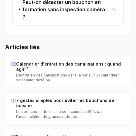
Peut-on détecter un bouchon en
formation sans inspection caméra
?
Articles liés
Calendrier d'entretien des canalisations : quand
agir ?
L'entretien des canalisations dans le Var suit un calendrier
saisonnier dicté pa
…
7 gestes simples pour éviter les bouchons de
cuisine
Les bouchons de cuisine sont causés à 90% par
l'accumulation de graisses, de rés
…