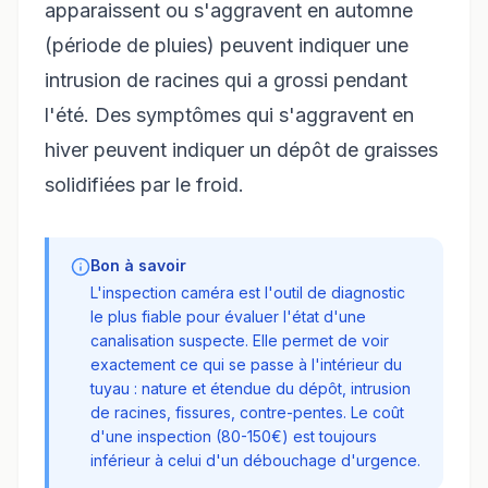
apparaissent ou s'aggravent en automne
(période de pluies) peuvent indiquer une
intrusion de racines qui a grossi pendant
l'été. Des symptômes qui s'aggravent en
hiver peuvent indiquer un dépôt de graisses
solidifiées par le froid.
Bon à savoir
L'inspection caméra est l'outil de diagnostic
le plus fiable pour évaluer l'état d'une
canalisation suspecte. Elle permet de voir
exactement ce qui se passe à l'intérieur du
tuyau : nature et étendue du dépôt, intrusion
de racines, fissures, contre-pentes. Le coût
d'une inspection (80-150€) est toujours
inférieur à celui d'un débouchage d'urgence.