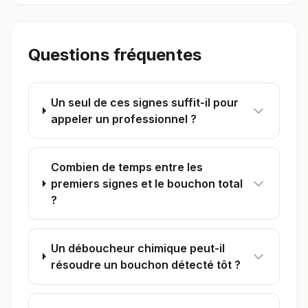
Questions fréquentes
Un seul de ces signes suffit-il pour
appeler un professionnel ?
Combien de temps entre les
premiers signes et le bouchon total
?
Un déboucheur chimique peut-il
résoudre un bouchon détecté tôt ?