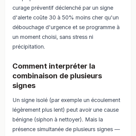
curage préventif déclenché par un signe
d'alerte coûte 30 à 50% moins cher qu'un
débouchage d'urgence et se programme à
un moment choisi, sans stress ni
précipitation.
Comment interpréter la
combinaison de plusieurs
signes
Un signe isolé (par exemple un écoulement
légèrement plus lent) peut avoir une cause
bénigne (siphon à nettoyer). Mais la
présence simultanée de plusieurs signes —