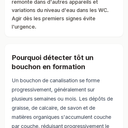
remonte dans d'autres appareils et
variations du niveau d'eau dans les WC.
Agir dès les premiers signes évite
l'urgence.
Pourquoi détecter tôt un
bouchon en formation
Un bouchon de canalisation se forme
progressivement, généralement sur
plusieurs semaines ou mois. Les dépôts de
graisse, de calcaire, de savon et de
matières organiques s'accumulent couche
par couche, réduisant progressivement le