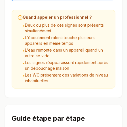
Quand appeler un professionnel ?
Deux ou plus de ces signes sont présents
•
simultanément
L'écoulement ralenti touche plusieurs
•
appareils en même temps
L'eau remonte dans un appareil quand un
•
autre se vide
Les signes réapparaissent rapidement après
•
un débouchage maison
Les WC présentent des variations de niveau
•
inhabituelles
Guide étape par étape