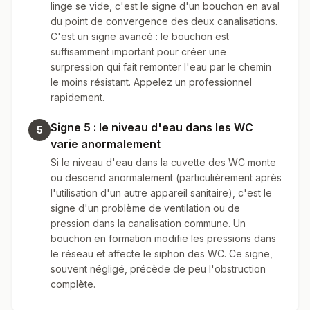
linge se vide, c'est le signe d'un bouchon en aval
du point de convergence des deux canalisations.
C'est un signe avancé : le bouchon est
suffisamment important pour créer une
surpression qui fait remonter l'eau par le chemin
le moins résistant. Appelez un professionnel
rapidement.
Signe 5 : le niveau d'eau dans les WC
5
varie anormalement
Si le niveau d'eau dans la cuvette des WC monte
ou descend anormalement (particulièrement après
l'utilisation d'un autre appareil sanitaire), c'est le
signe d'un problème de ventilation ou de
pression dans la canalisation commune. Un
bouchon en formation modifie les pressions dans
le réseau et affecte le siphon des WC. Ce signe,
souvent négligé, précède de peu l'obstruction
complète.