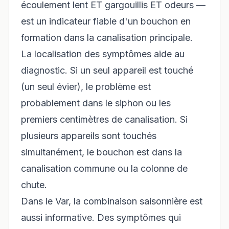
écoulement lent ET gargouillis ET odeurs —
est un indicateur fiable d'un bouchon en
formation dans la canalisation principale.
La localisation des symptômes aide au
diagnostic. Si un seul appareil est touché
(un seul évier), le problème est
probablement dans le siphon ou les
premiers centimètres de canalisation. Si
plusieurs appareils sont touchés
simultanément, le bouchon est dans la
canalisation commune ou la colonne de
chute.
Dans le Var, la combinaison saisonnière est
aussi informative. Des symptômes qui