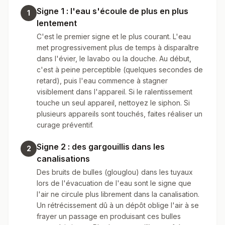
Signe 1 : l'eau s'écoule de plus en plus
1
lentement
C'est le premier signe et le plus courant. L'eau
met progressivement plus de temps à disparaître
dans l'évier, le lavabo ou la douche. Au début,
c'est à peine perceptible (quelques secondes de
retard), puis l'eau commence à stagner
visiblement dans l'appareil. Si le ralentissement
touche un seul appareil, nettoyez le siphon. Si
plusieurs appareils sont touchés, faites réaliser un
curage préventif.
Signe 2 : des gargouillis dans les
2
canalisations
Des bruits de bulles (glouglou) dans les tuyaux
lors de l'évacuation de l'eau sont le signe que
l'air ne circule plus librement dans la canalisation.
Un rétrécissement dû à un dépôt oblige l'air à se
frayer un passage en produisant ces bulles