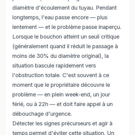
diamètre d'écoulement du tuyau. Pendant
longtemps, l'eau passe encore — plus
lentement — et le problème passe inaperçu.
Lorsque le bouchon atteint un seuil critique
(généralement quand il réduit le passage à
moins de 30% du diamètre original), la
situation bascule rapidement vers
l'obstruction totale. C'est souvent à ce
moment que le propriétaire découvre le
problème — en plein week-end, un jour
férié, ou à 22h — et doit faire appel à un
débouchage d'urgence.
Détecter les signes précurseurs et agir à
temps permet d'éviter cette situation. Un