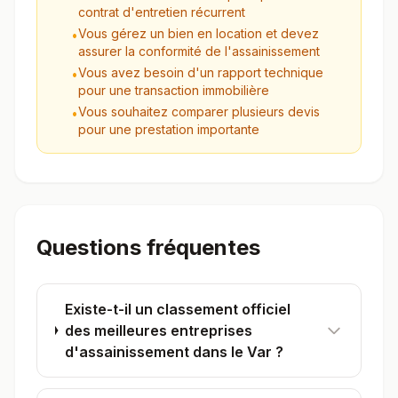
contrat d'entretien récurrent
Vous gérez un bien en location et devez
•
assurer la conformité de l'assainissement
Vous avez besoin d'un rapport technique
•
pour une transaction immobilière
Vous souhaitez comparer plusieurs devis
•
pour une prestation importante
Questions fréquentes
Existe-t-il un classement officiel
des meilleures entreprises
d'assainissement dans le Var ?