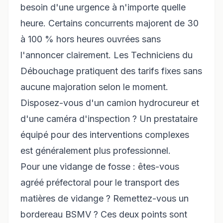
besoin d'une urgence à n'importe quelle
heure. Certains concurrents majorent de 30
à 100 % hors heures ouvrées sans
l'annoncer clairement. Les Techniciens du
Débouchage pratiquent des tarifs fixes sans
aucune majoration selon le moment.
Disposez-vous d'un camion hydrocureur et
d'une caméra d'inspection ? Un prestataire
équipé pour des interventions complexes
est généralement plus professionnel.
Pour une vidange de fosse : êtes-vous
agréé préfectoral pour le transport des
matières de vidange ? Remettez-vous un
bordereau BSMV ? Ces deux points sont