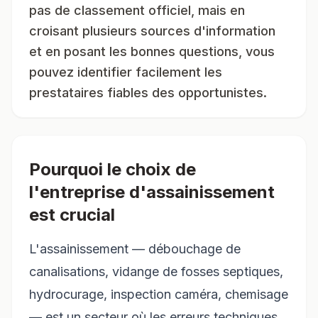
pas de classement officiel, mais en
croisant plusieurs sources d'information
et en posant les bonnes questions, vous
pouvez identifier facilement les
prestataires fiables des opportunistes.
Pourquoi le choix de
l'entreprise d'assainissement
est crucial
L'assainissement — débouchage de
canalisations, vidange de fosses septiques,
hydrocurage, inspection caméra, chemisage
— est un secteur où les erreurs techniques