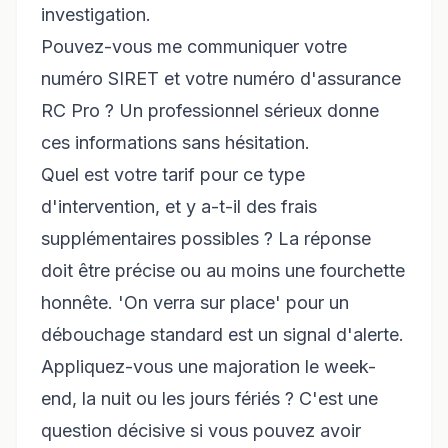
investigation.
Pouvez-vous me communiquer votre
numéro SIRET et votre numéro d'assurance
RC Pro ? Un professionnel sérieux donne
ces informations sans hésitation.
Quel est votre tarif pour ce type
d'intervention, et y a-t-il des frais
supplémentaires possibles ? La réponse
doit être précise ou au moins une fourchette
honnête. 'On verra sur place' pour un
débouchage standard est un signal d'alerte.
Appliquez-vous une majoration le week-
end, la nuit ou les jours fériés ? C'est une
question décisive si vous pouvez avoir