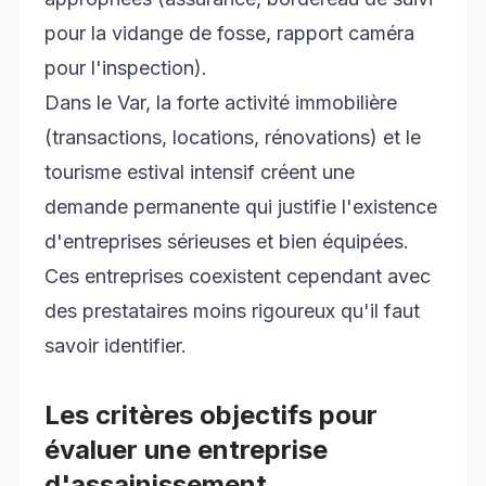
pour la vidange de fosse, rapport caméra
pour l'inspection).
Dans le Var, la forte activité immobilière
(transactions, locations, rénovations) et le
tourisme estival intensif créent une
demande permanente qui justifie l'existence
d'entreprises sérieuses et bien équipées.
Ces entreprises coexistent cependant avec
des prestataires moins rigoureux qu'il faut
savoir identifier.
Les critères objectifs pour
évaluer une entreprise
d'assainissement