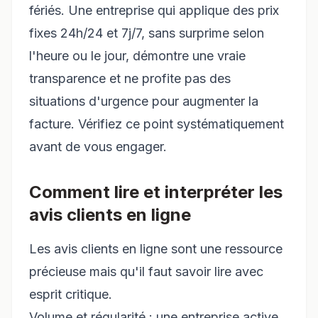
fériés. Une entreprise qui applique des prix
fixes 24h/24 et 7j/7, sans surprime selon
l'heure ou le jour, démontre une vraie
transparence et ne profite pas des
situations d'urgence pour augmenter la
facture. Vérifiez ce point systématiquement
avant de vous engager.
Comment lire et interpréter les
avis clients en ligne
Les avis clients en ligne sont une ressource
précieuse mais qu'il faut savoir lire avec
esprit critique.
Volume et régularité : une entreprise active