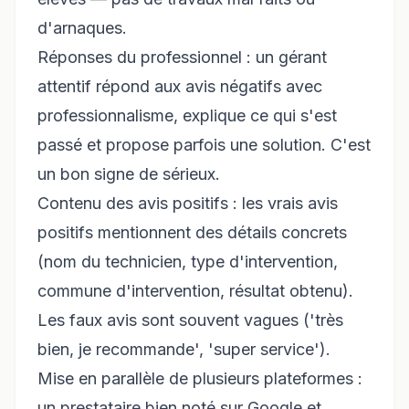
d'arnaques.
Réponses du professionnel : un gérant
attentif répond aux avis négatifs avec
professionnalisme, explique ce qui s'est
passé et propose parfois une solution. C'est
un bon signe de sérieux.
Contenu des avis positifs : les vrais avis
positifs mentionnent des détails concrets
(nom du technicien, type d'intervention,
commune d'intervention, résultat obtenu).
Les faux avis sont souvent vagues ('très
bien, je recommande', 'super service').
Mise en parallèle de plusieurs plateformes :
un prestataire bien noté sur Google et