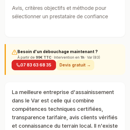
Avis, critères objectifs et méthode pour
sélectionner un prestataire de confiance
Besoin d'un débouchage maintenant ?
À partir de
99
€ TTC
· Intervention en
1h
· Var (83)
07 83 63 68 35
Devis gratuit →
La meilleure entreprise d'assainissement
dans le Var est celle qui combine
compétences techniques certifiées,
transparence tarifaire, avis clients vérifiés
et connaissance du terrain local. Il n'existe