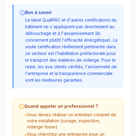
Bon à savoir
Le label QualiPAC et d'autres certifications du
bâtiment ne s'appliquent pas directement au
débouchage et à l'assainissement (ils
concernent plutôt l'efficacité énergétique). La
seule certification réellement pertinente dans
ce secteur est l'habilitation préfectorale pour
le transport des matières de vidange. Pour le
reste, les avis clients vérifiés, l'ancienneté de
l'entreprise et la transparence commerciale
sont les meilleures garanties.
Quand appeler un professionnel ?
Vous devez réaliser un entretien complet de
•
votre installation (curage, inspection,
vidange fosse)
Vous cherchez une entreprise pour un
•