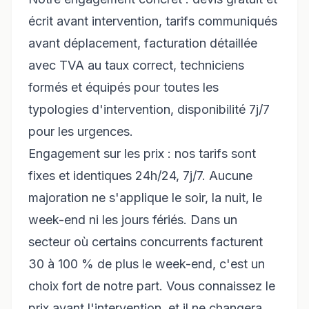
écrit avant intervention, tarifs communiqués
avant déplacement, facturation détaillée
avec TVA au taux correct, techniciens
formés et équipés pour toutes les
typologies d'intervention, disponibilité 7j/7
pour les urgences.
Engagement sur les prix : nos tarifs sont
fixes et identiques 24h/24, 7j/7. Aucune
majoration ne s'applique le soir, la nuit, le
week-end ni les jours fériés. Dans un
secteur où certains concurrents facturent
30 à 100 % de plus le week-end, c'est un
choix fort de notre part. Vous connaissez le
prix avant l'intervention, et il ne changera