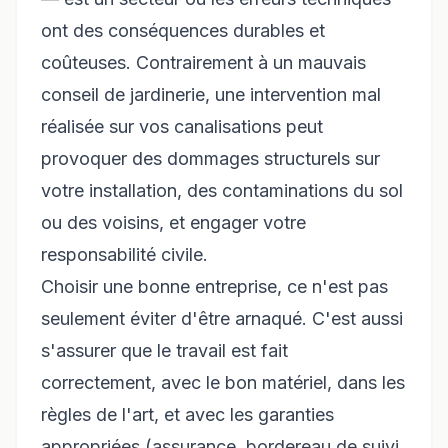
ont des conséquences durables et
coûteuses. Contrairement à un mauvais
conseil de jardinerie, une intervention mal
réalisée sur vos canalisations peut
provoquer des dommages structurels sur
votre installation, des contaminations du sol
ou des voisins, et engager votre
responsabilité civile.
Choisir une bonne entreprise, ce n'est pas
seulement éviter d'être arnaqué. C'est aussi
s'assurer que le travail est fait
correctement, avec le bon matériel, dans les
règles de l'art, et avec les garanties
appropriées (assurance, bordereau de suivi