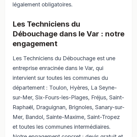
légalement obligatoires.
Les Techniciens du
Débouchage dans le Var : notre
engagement
Les Techniciens du Débouchage est une
entreprise enracinée dans le Var, qui
intervient sur toutes les communes du
département : Toulon, Hyères, La Seyne-
sur-Mer, Six-Fours-les-Plages, Fréjus, Saint-
Raphaël, Draguignan, Brignoles, Sanary-sur-
Mer, Bandol, Sainte-Maxime, Saint-Tropez
et toutes les communes intermédiaires.
Notre engagement concret : devis gratuit et