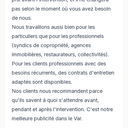
pas selon le moment où vous avez besoin
de nous.
Nous travaillons aussi bien pour les
particuliers que pour les professionnels
(syndics de copropriété, agences
immobilières, restaurateurs, collectivités).
Pour les clients professionnels avec des
besoins récurrents, des contrats d'entretien
adaptés sont disponibles.
Nos clients nous recommandent parce
qu'ils savent à quoi s'attendre avant,
pendant et après l'intervention. C'est notre
meilleure publicité dans le Var.