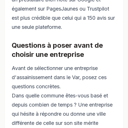
également sur PagesJaunes ou Trustpilot
est plus crédible que celui qui a 150 avis sur
une seule plateforme.
Questions à poser avant de
choisir une entreprise
Avant de sélectionner une entreprise
d'assainissement dans le Var, posez ces
questions concrètes.
Dans quelle commune êtes-vous basé et
depuis combien de temps ? Une entreprise
qui hésite à répondre ou donne une ville
différente de celle sur son site mérite