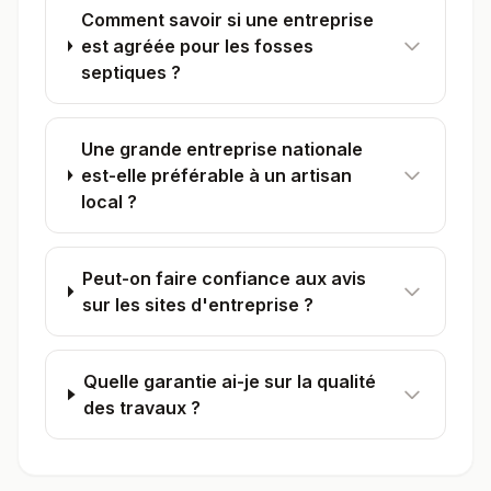
Comment savoir si une entreprise
est agréée pour les fosses
septiques ?
Une grande entreprise nationale
est-elle préférable à un artisan
local ?
Peut-on faire confiance aux avis
sur les sites d'entreprise ?
Quelle garantie ai-je sur la qualité
des travaux ?