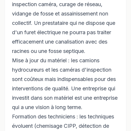
inspection caméra, curage de réseau,
vidange de fosse et assainissement non
collectif. Un prestataire qui ne dispose que
d'un furet électrique ne pourra pas traiter
efficacement une canalisation avec des
racines ou une fosse septique.
Mise à jour du matériel : les camions
hydrocureurs et les caméras d'inspection
sont coûteux mais indispensables pour des
interventions de qualité. Une entreprise qui
investit dans son matériel est une entreprise
qui a une vision à long terme.
Formation des techniciens : les techniques
évoluent (chemisage CIPP, détection de