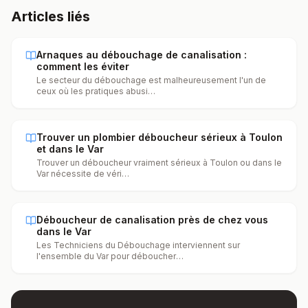
Articles liés
Arnaques au débouchage de canalisation :
comment les éviter
Le secteur du débouchage est malheureusement l'un de
ceux où les pratiques abusi
…
Trouver un plombier déboucheur sérieux à Toulon
et dans le Var
Trouver un déboucheur vraiment sérieux à Toulon ou dans le
Var nécessite de véri
…
Déboucheur de canalisation près de chez vous
dans le Var
Les Techniciens du Débouchage interviennent sur
l'ensemble du Var pour déboucher
…