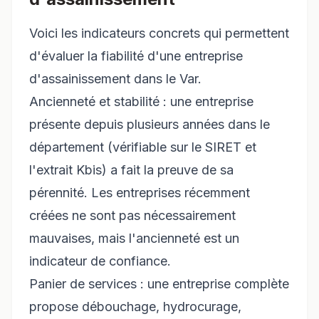
Voici les indicateurs concrets qui permettent
d'évaluer la fiabilité d'une entreprise
d'assainissement dans le Var.
Ancienneté et stabilité : une entreprise
présente depuis plusieurs années dans le
département (vérifiable sur le SIRET et
l'extrait Kbis) a fait la preuve de sa
pérennité. Les entreprises récemment
créées ne sont pas nécessairement
mauvaises, mais l'ancienneté est un
indicateur de confiance.
Panier de services : une entreprise complète
propose débouchage, hydrocurage,