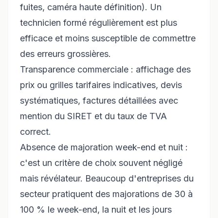
fuites, caméra haute définition). Un
technicien formé régulièrement est plus
efficace et moins susceptible de commettre
des erreurs grossières.
Transparence commerciale : affichage des
prix ou grilles tarifaires indicatives, devis
systématiques, factures détaillées avec
mention du SIRET et du taux de TVA
correct.
Absence de majoration week-end et nuit :
c'est un critère de choix souvent négligé
mais révélateur. Beaucoup d'entreprises du
secteur pratiquent des majorations de 30 à
100 % le week-end, la nuit et les jours