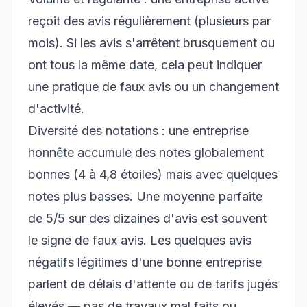
reçoit des avis régulièrement (plusieurs par
mois). Si les avis s'arrêtent brusquement ou
ont tous la même date, cela peut indiquer
une pratique de faux avis ou un changement
d'activité.
Diversité des notations : une entreprise
honnête accumule des notes globalement
bonnes (4 à 4,8 étoiles) mais avec quelques
notes plus basses. Une moyenne parfaite
de 5/5 sur des dizaines d'avis est souvent
le signe de faux avis. Les quelques avis
négatifs légitimes d'une bonne entreprise
parlent de délais d'attente ou de tarifs jugés
élevés — pas de travaux mal faits ou