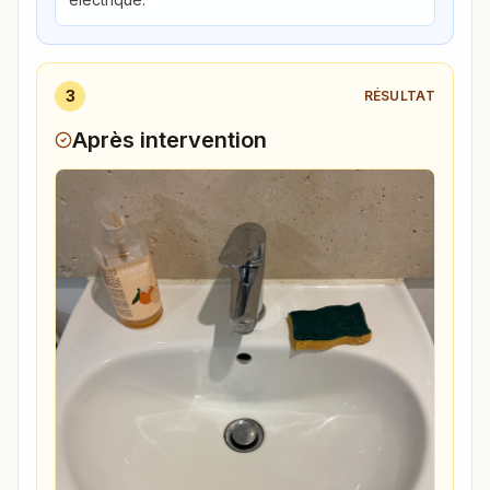
3
RÉSULTAT
Après intervention