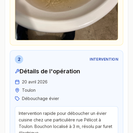
2
INTERVENTION
Détails de l'opération
20 avril 2026
Toulon
Débouchage évier
Intervention rapide pour déboucher un évier
cuisine chez une particulière rue Pélicot à
Toulon. Bouchon localisé à 3 m, résolu par furet
électrique.