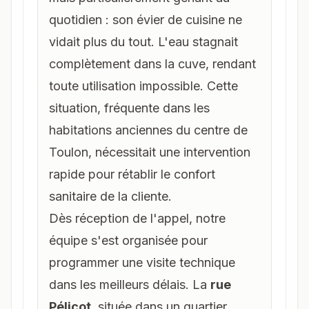
quotidien : son évier de cuisine ne
vidait plus du tout. L'eau stagnait
complètement dans la cuve, rendant
toute utilisation impossible. Cette
situation, fréquente dans les
habitations anciennes du centre de
Toulon
, nécessitait une intervention
rapide pour rétablir le confort
sanitaire de la cliente.
Dès réception de l'appel, notre
équipe s'est organisée pour
programmer une visite technique
dans les meilleurs délais. La
rue
Pélicot
, située dans un quartier