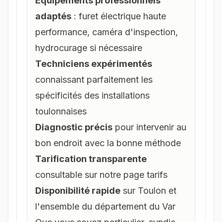
Équipements professionnels
adaptés
: furet électrique haute
performance, caméra d'inspection,
hydrocurage si nécessaire
Techniciens expérimentés
connaissant parfaitement les
spécificités des installations
toulonnaises
Diagnostic précis
pour intervenir au
bon endroit avec la bonne méthode
Tarification transparente
consultable sur notre page
tarifs
Disponibilité rapide
sur Toulon et
l'ensemble du département du Var