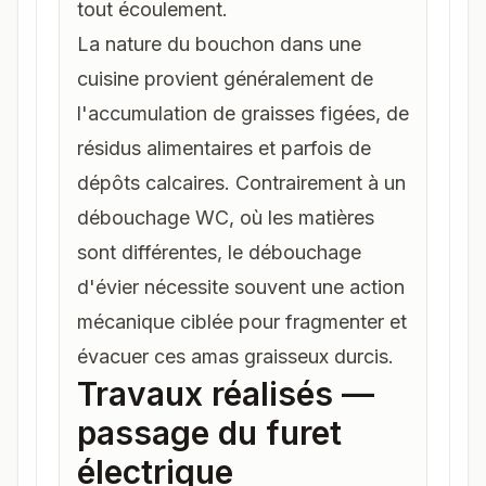
tout écoulement.
La nature du bouchon dans une
cuisine provient généralement de
l'accumulation de graisses figées, de
résidus alimentaires et parfois de
dépôts calcaires. Contrairement à un
débouchage WC
, où les matières
sont différentes, le
débouchage
d'évier
nécessite souvent une action
mécanique ciblée pour fragmenter et
évacuer ces amas graisseux durcis.
Travaux réalisés —
passage du furet
électrique