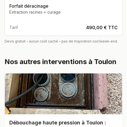
Forfait déracinage
Extraction racines + curage
490,00 € TTC
Tarif
Devis gratuit – aucun coût caché – pas de majoration soir/week-end.
Nos autres interventions à
Toulon
Débouchage haute pression à Toulon :