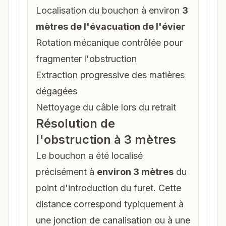
Localisation du bouchon à environ
3
mètres de l'évacuation de l'évier
Rotation mécanique contrôlée pour
fragmenter l'obstruction
Extraction progressive des matières
dégagées
Nettoyage du câble lors du retrait
Résolution de
l'obstruction à 3 mètres
Le bouchon a été localisé
précisément à
environ 3 mètres
du
point d'introduction du furet. Cette
distance correspond typiquement à
une jonction de canalisation ou à une