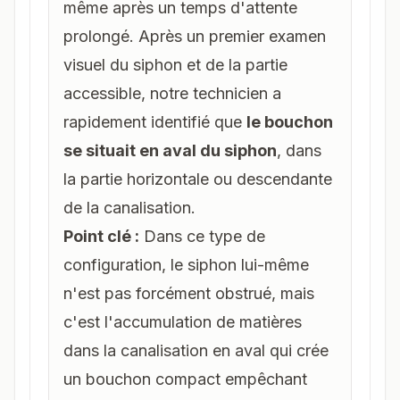
même après un temps d'attente
prolongé. Après un premier examen
visuel du siphon et de la partie
accessible, notre technicien a
rapidement identifié que
le bouchon
se situait en aval du siphon
, dans
la partie horizontale ou descendante
de la canalisation.
Point clé :
Dans ce type de
configuration, le siphon lui-même
n'est pas forcément obstrué, mais
c'est l'accumulation de matières
dans la canalisation en aval qui crée
un bouchon compact empêchant