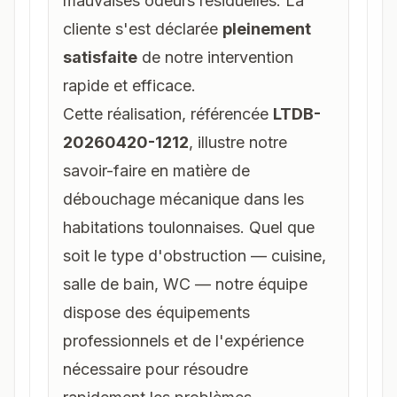
mauvaises odeurs résiduelles. La
cliente s'est déclarée
pleinement
satisfaite
de notre intervention
rapide et efficace.
Cette réalisation, référencée
LTDB-
20260420-1212
, illustre notre
savoir-faire en matière de
débouchage mécanique dans les
habitations toulonnaises. Quel que
soit le type d'obstruction — cuisine,
salle de bain, WC — notre équipe
dispose des équipements
professionnels et de l'expérience
nécessaire pour résoudre