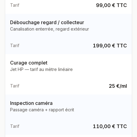
99,00 € TTC
Tarif
Débouchage regard / collecteur
Canalisation enterrée, regard extérieur
199,00 € TTC
Tarif
Curage complet
Jet HP — tarif au mètre linéaire
25 €/ml
Tarif
Inspection caméra
Passage caméra + rapport écrit
110,00 € TTC
Tarif