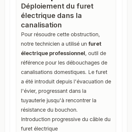
Déploiement du furet
électrique dans la
canalisation
Pour résoudre cette obstruction,
notre technicien a utilisé un
furet
électrique professionnel
, outil de
référence pour les
débouchages de
canalisations
domestiques. Le furet
a été introduit depuis l'évacuation de
l'évier, progressant dans la
tuyauterie jusqu'à rencontrer la
résistance du bouchon.
Introduction progressive du câble du
furet électrique