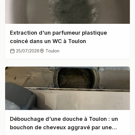
Extraction d'un parfumeur plastique
coincé dans un WC à Toulon
25/07/2026
Toulon
Débouchage d'une douche à Toulon : un
bouchon de cheveux aggravé par une