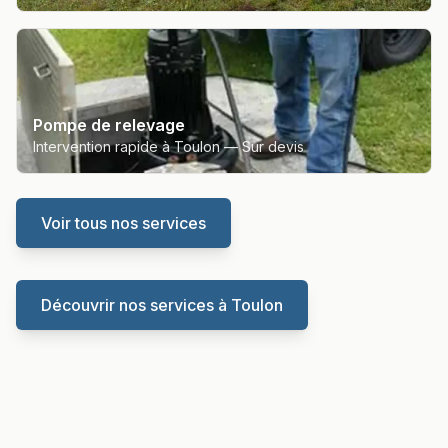
Pompe de relevage
Intervention rapide à Toulon —
Sur devis
Voir tous nos services
Découvrir nos services à
Toulon