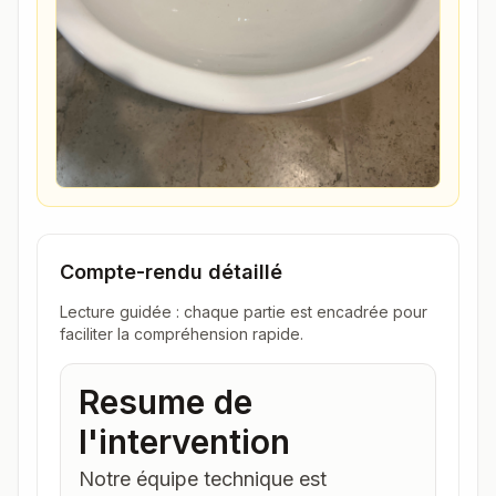
Compte-rendu détaillé
Lecture guidée : chaque partie est encadrée pour
faciliter la compréhension rapide.
Resume de
l'intervention
Notre équipe technique est