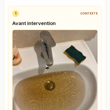
1
CONTEXTE
Avant intervention