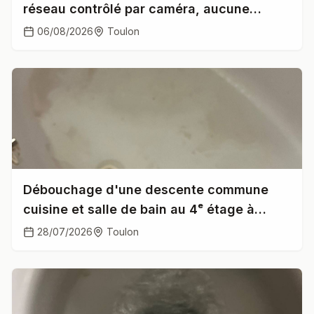
réseau contrôlé par caméra, aucune
anomalie
06/08/2026
Toulon
Débouchage d'une descente commune
cuisine et salle de bain au 4ᵉ étage à
Toulon
28/07/2026
Toulon