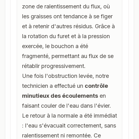
zone de ralentissement du flux, où
les graisses ont tendance à se figer
et à retenir d'autres résidus. Grâce à
la rotation du furet et à la pression
exercée, le bouchon a été
fragmenté, permettant au flux de se
rétablir progressivement.
Une fois l'obstruction levée, notre
technicien a effectué un
contrôle
minutieux des écoulements
en
faisant couler de l'eau dans l'évier.
Le retour à la normale a été immédiat
: l'eau s'évacuait correctement, sans
ralentissement ni remontée. Ce