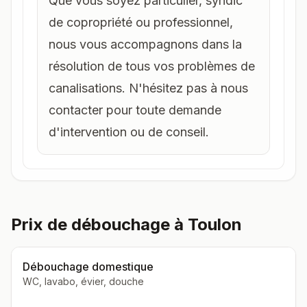
Que vous soyez particulier, syndic
de copropriété ou professionnel,
nous vous accompagnons dans la
résolution de tous vos problèmes de
canalisations. N'hésitez pas à nous
contacter pour toute demande
d'intervention ou de conseil.
Prix de débouchage à Toulon
Débouchage domestique
WC, lavabo, évier, douche