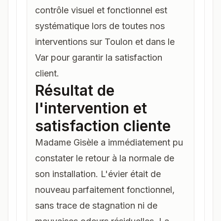
contrôle visuel et fonctionnel est
systématique lors de toutes nos
interventions sur
Toulon
et dans le
Var
pour garantir la satisfaction
client.
Résultat de
l'intervention et
satisfaction cliente
Madame Gisèle a immédiatement pu
constater le retour à la normale de
son installation. L'évier était de
nouveau parfaitement fonctionnel,
sans trace de stagnation ni de