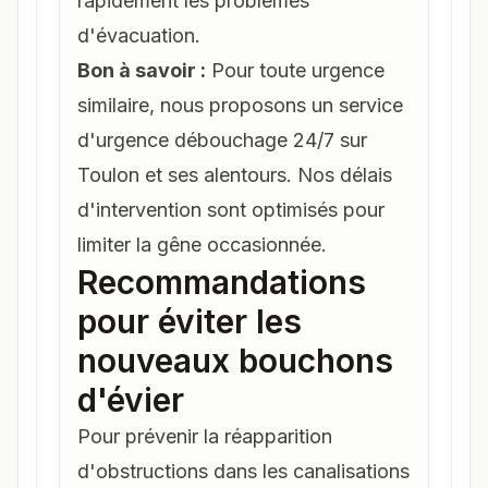
rapidement les problèmes
d'évacuation.
Bon à savoir :
Pour toute urgence
similaire, nous proposons un
service
d'urgence débouchage 24/7
sur
Toulon et ses alentours. Nos délais
d'intervention sont optimisés pour
limiter la gêne occasionnée.
Recommandations
pour éviter les
nouveaux bouchons
d'évier
Pour prévenir la réapparition
d'obstructions dans les canalisations