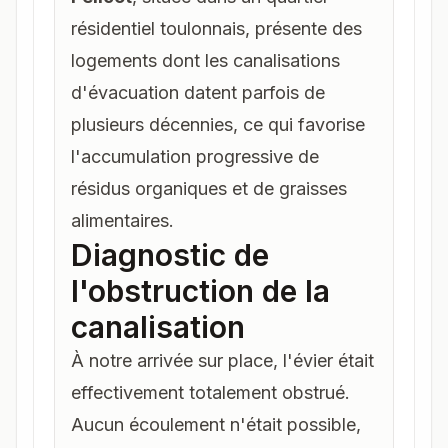
résidentiel toulonnais, présente des
logements dont les canalisations
d'évacuation datent parfois de
plusieurs décennies, ce qui favorise
l'accumulation progressive de
résidus organiques et de graisses
alimentaires.
Diagnostic de
l'obstruction de la
canalisation
À notre arrivée sur place, l'évier était
effectivement totalement obstrué.
Aucun écoulement n'était possible,