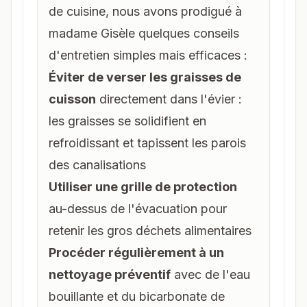
de cuisine, nous avons prodigué à
madame Gisèle quelques conseils
d'entretien simples mais efficaces :
Éviter de verser les graisses de
cuisson
directement dans l'évier :
les graisses se solidifient en
refroidissant et tapissent les parois
des canalisations
Utiliser une grille de protection
au-dessus de l'évacuation pour
retenir les gros déchets alimentaires
Procéder régulièrement à un
nettoyage préventif
avec de l'eau
bouillante et du bicarbonate de