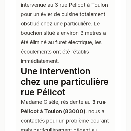
intervenue au 3 rue Pélicot à Toulon
pour un évier de cuisine totalement
obstrué chez une particulière. Le
bouchon situé à environ 3 mètres a
été éliminé au furet électrique, les
écoulements ont été rétablis
immédiatement.
Une intervention
chez une particulière
rue Pélicot
Madame Gisèle, résidente au
3 rue
Pélicot à Toulon (83000)
, nous a
contactés pour un problème courant
mais particulièrement gênant au