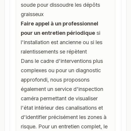
soude pour dissoudre les dépôts
graisseux
Faire appel à un professionnel
pour un entretien périodique
si
l'installation est ancienne ou si les
ralentissements se répètent
Dans le cadre d'interventions plus
complexes ou pour un diagnostic
approfondi, nous proposons
également un service d'
inspection
caméra
permettant de visualiser
l'état intérieur des canalisations et
d'identifier précisément les zones à
risque. Pour un entretien complet, le