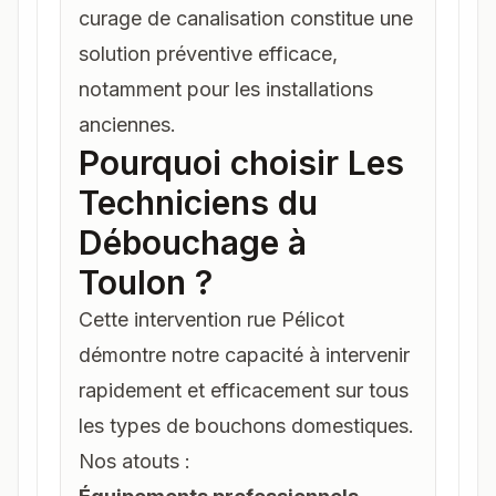
curage de canalisation
constitue une
solution préventive efficace,
notamment pour les installations
anciennes.
Pourquoi choisir Les
Techniciens du
Débouchage à
Toulon ?
Cette intervention rue Pélicot
démontre notre capacité à intervenir
rapidement et efficacement sur tous
les types de bouchons domestiques.
Nos atouts :