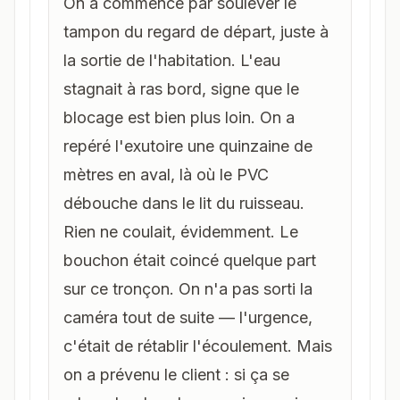
On a commencé par soulever le
tampon du regard de départ, juste à
la sortie de l'habitation. L'eau
stagnait à ras bord, signe que le
blocage est bien plus loin. On a
repéré l'exutoire une quinzaine de
mètres en aval, là où le PVC
débouche dans le lit du ruisseau.
Rien ne coulait, évidemment. Le
bouchon était coincé quelque part
sur ce tronçon. On n'a pas sorti la
caméra tout de suite — l'urgence,
c'était de rétablir l'écoulement. Mais
on a prévenu le client : si ça se