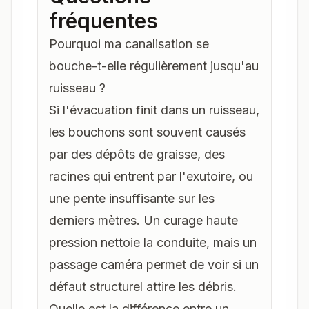
fréquentes
Pourquoi ma canalisation se
bouche-t-elle régulièrement jusqu'au
ruisseau ?
Si l'évacuation finit dans un ruisseau,
les bouchons sont souvent causés
par des dépôts de graisse, des
racines qui entrent par l'exutoire, ou
une pente insuffisante sur les
derniers mètres. Un curage haute
pression nettoie la conduite, mais un
passage caméra permet de voir si un
défaut structurel attire les débris.
Quelle est la différence entre un