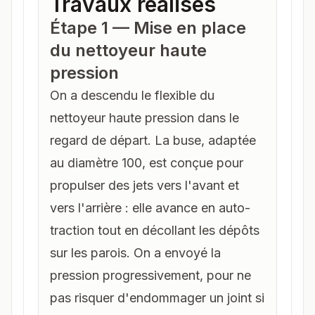
Travaux réalisés
Étape 1 — Mise en place
du nettoyeur haute
pression
On a descendu le flexible du
nettoyeur haute pression dans le
regard de départ. La buse, adaptée
au diamètre 100, est conçue pour
propulser des jets vers l'avant et
vers l'arrière : elle avance en auto-
traction tout en décollant les dépôts
sur les parois. On a envoyé la
pression progressivement, pour ne
pas risquer d'endommager un joint si