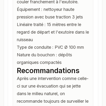
couler franchement à l'exutoire.
Équipement : nettoyeur haute
pression avec buse traction 3 jets
Linéaire traité : 15 mètres entre le
regard de départ et l'exutoire dans le
ruisseau
Type de conduite : PVC Ø 100 mm
Nature du bouchon : dépôts
organiques compactés
Recommandations
Après une intervention comme celle-
ci sur une évacuation qui se jette
dans le milieu naturel, on
recommande toujours de surveiller le