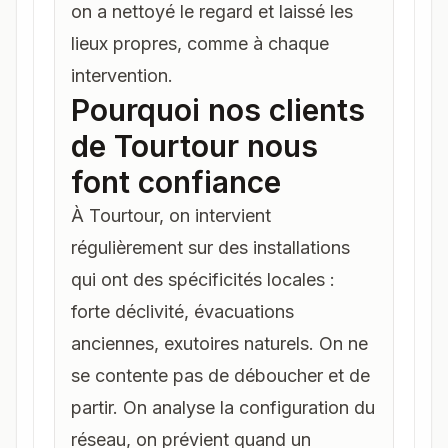
on a nettoyé le regard et laissé les
lieux propres, comme à chaque
intervention.
Pourquoi nos clients
de Tourtour nous
font confiance
À Tourtour, on intervient
régulièrement sur des installations
qui ont des spécificités locales :
forte déclivité, évacuations
anciennes, exutoires naturels. On ne
se contente pas de déboucher et de
partir. On analyse la configuration du
réseau, on prévient quand un