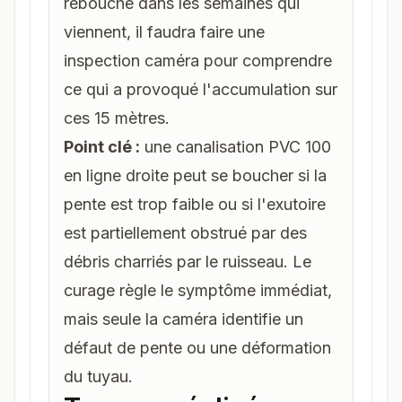
rebouche dans les semaines qui
viennent, il faudra faire une
inspection caméra
pour comprendre
ce qui a provoqué l'accumulation sur
ces 15 mètres.
Point clé :
une canalisation PVC 100
en ligne droite peut se boucher si la
pente est trop faible ou si l'exutoire
est partiellement obstrué par des
débris charriés par le ruisseau. Le
curage règle le symptôme immédiat,
mais seule la caméra identifie un
défaut de pente ou une déformation
du tuyau.