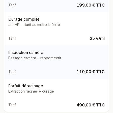
199,00 € TTC
Tarif
Curage complet
Jet HP — tarif au mètre linéaire
25 €/ml
Tarif
Inspection caméra
Passage caméra + rapport écrit
110,00 € TTC
Tarif
Forfait déracinage
Extraction racines + curage
490,00 € TTC
Tarif