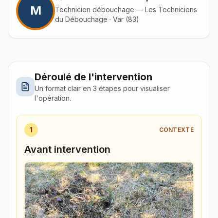
M
Technicien débouchage — Les Techniciens
du Débouchage · Var (83)
Déroulé de l'intervention
Un format clair en 3 étapes pour visualiser
l'opération.
1
CONTEXTE
Avant intervention