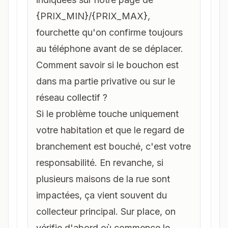
{PRIX_MIN}/{PRIX_MAX},
fourchette qu'on confirme toujours
au téléphone avant de se déplacer.
Comment savoir si le bouchon est
dans ma partie privative ou sur le
réseau collectif ?
Si le problème touche uniquement
votre habitation et que le regard de
branchement est bouché, c'est votre
responsabilité. En revanche, si
plusieurs maisons de la rue sont
impactées, ça vient souvent du
collecteur principal. Sur place, on
vérifie d'abord où commence le