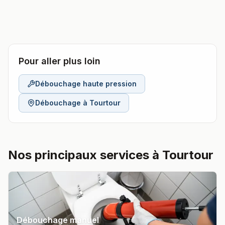
Pour aller plus loin
Débouchage haute pression
Débouchage à
Tourtour
Nos principaux services à Tourtour
Débouchage manuel