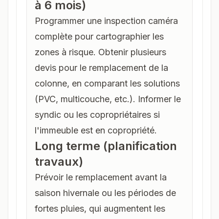
à 6 mois)
Programmer une inspection caméra
complète pour cartographier les
zones à risque. Obtenir plusieurs
devis pour le remplacement de la
colonne, en comparant les solutions
(PVC, multicouche, etc.). Informer le
syndic ou les copropriétaires si
l'immeuble est en copropriété.
Long terme (planification
travaux)
Prévoir le remplacement avant la
saison hivernale ou les périodes de
fortes pluies, qui augmentent les