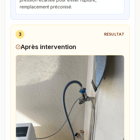
remplacement préconisé.
3
RÉSULTAT
Après intervention