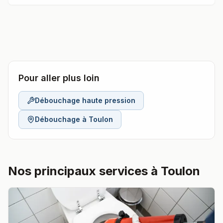
Pour aller plus loin
Débouchage haute pression
Débouchage à
Toulon
Nos principaux services à Toulon