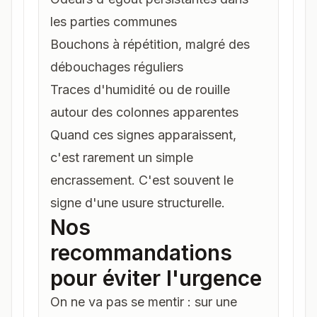
les parties communes
Bouchons à répétition, malgré des
débouchages réguliers
Traces d'humidité ou de rouille
autour des colonnes apparentes
Quand ces signes apparaissent,
c'est rarement un simple
encrassement. C'est souvent le
signe d'une usure structurelle.
Nos
recommandations
pour éviter l'urgence
On ne va pas se mentir : sur une