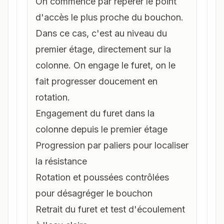
On commence par repérer le point
d'accès le plus proche du bouchon.
Dans ce cas, c'est au niveau du
premier étage, directement sur la
colonne. On engage le furet, on le
fait progresser doucement en
rotation.
Engagement du furet dans la
colonne depuis le premier étage
Progression par paliers pour localiser
la résistance
Rotation et poussées contrôlées
pour désagréger le bouchon
Retrait du furet et test d'écoulement