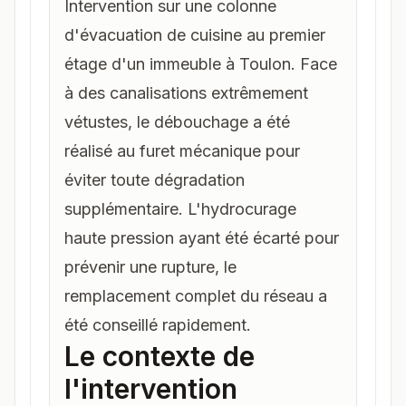
Intervention sur une colonne
d'évacuation de cuisine au premier
étage d'un immeuble à Toulon. Face
à des canalisations extrêmement
vétustes, le débouchage a été
réalisé au furet mécanique pour
éviter toute dégradation
supplémentaire. L'hydrocurage
haute pression ayant été écarté pour
prévenir une rupture, le
remplacement complet du réseau a
été conseillé rapidement.
Le contexte de
l'intervention