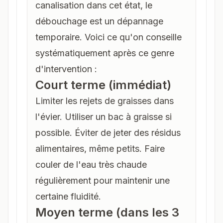
canalisation dans cet état, le
débouchage est un dépannage
temporaire. Voici ce qu'on conseille
systématiquement après ce genre
d'intervention :
Court terme (immédiat)
Limiter les rejets de graisses dans
l'évier. Utiliser un bac à graisse si
possible. Éviter de jeter des résidus
alimentaires, même petits. Faire
couler de l'eau très chaude
régulièrement pour maintenir une
certaine fluidité.
Moyen terme (dans les 3