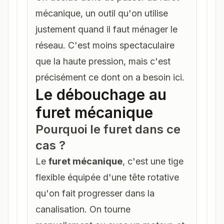
mécanique, un outil qu'on utilise
justement quand il faut ménager le
réseau. C'est moins spectaculaire
que la haute pression, mais c'est
précisément ce dont on a besoin ici.
Le débouchage au
furet mécanique
Pourquoi le furet dans ce
cas ?
Le
furet mécanique
, c'est une tige
flexible équipée d'une tête rotative
qu'on fait progresser dans la
canalisation. On tourne