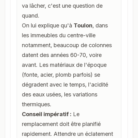
va lâcher, c'est une question de
quand
.
On lui explique qu'à
Toulon
, dans
les immeubles du centre-ville
notamment, beaucoup de colonnes
datent des années 60-70, voire
avant. Les matériaux de l'époque
(fonte, acier, plomb parfois) se
dégradent avec le temps, l'acidité
des eaux usées, les variations
thermiques.
Conseil impératif :
Le
remplacement doit être planifié
rapidement. Attendre un éclatement