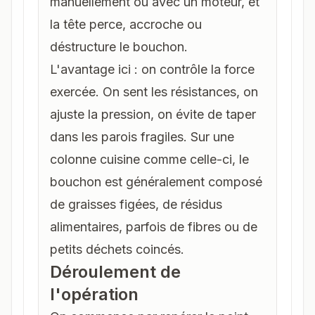
manuellement ou avec un moteur, et
la tête perce, accroche ou
déstructure le bouchon.
L'avantage ici : on contrôle la force
exercée. On sent les résistances, on
ajuste la pression, on évite de taper
dans les parois fragiles. Sur une
colonne cuisine comme celle-ci, le
bouchon est généralement composé
de graisses figées, de résidus
alimentaires, parfois de fibres ou de
petits déchets coincés.
Déroulement de
l'opération