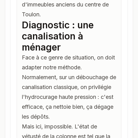
d'immeubles anciens du centre de
Toulon
.
Diagnostic : une
canalisation à
ménager
Face à ce genre de situation, on doit
adapter notre méthode.
Normalement, sur un
débouchage de
canalisation
classique, on privilégie
l'hydrocurage haute pression : c'est
efficace, ça nettoie bien, ça dégage
les dépôts.
Mais ici, impossible. L'état de
vétusté de la colonne est tel que la