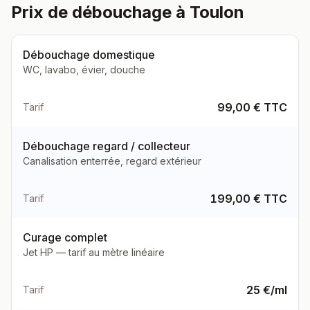
Prix de débouchage à Toulon
Débouchage domestique
WC, lavabo, évier, douche
99,00 € TTC
Tarif
Débouchage regard / collecteur
Canalisation enterrée, regard extérieur
199,00 € TTC
Tarif
Curage complet
Jet HP — tarif au mètre linéaire
25 €/ml
Tarif