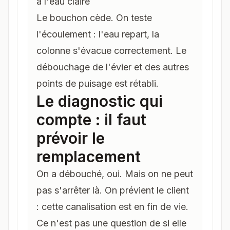
à l'eau claire
Le bouchon cède. On teste
l'écoulement : l'eau repart, la
colonne s'évacue correctement. Le
débouchage de l'évier
et des autres
points de puisage est rétabli.
Le diagnostic qui
compte : il faut
prévoir le
remplacement
On a débouché, oui. Mais on ne peut
pas s'arrêter là. On prévient le client
: cette canalisation est en fin de vie.
Ce n'est pas une question de
si
elle