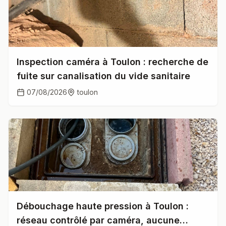
Inspection caméra à Toulon : recherche de
fuite sur canalisation du vide sanitaire
07/08/2026
toulon
Débouchage haute pression à Toulon :
réseau contrôlé par caméra, aucune