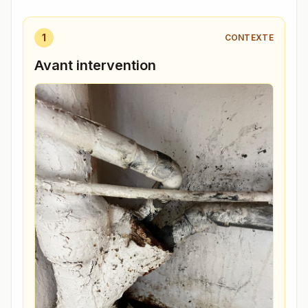
1
CONTEXTE
Avant intervention