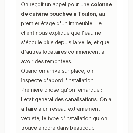
On reçoit un appel pour une
colonne
de cuisine bouchée à Toulon
, au
premier étage d'un immeuble. Le
client nous explique que l'eau ne
s'écoule plus depuis la veille, et que
d'autres locataires commencent à
avoir des remontées.
Quand on arrive sur place, on
inspecte d'abord l'installation.
Première chose qu'on remarque :
l'état général des canalisations. On a
affaire à un réseau extrêmement
vétuste, le type d'installation qu'on
trouve encore dans beaucoup