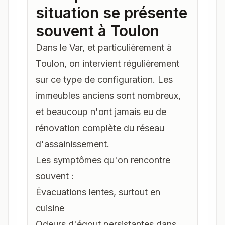
situation se présente
souvent à Toulon
Dans le
Var
, et particulièrement à
Toulon
, on intervient régulièrement
sur ce type de configuration. Les
immeubles anciens sont nombreux,
et beaucoup n'ont jamais eu de
rénovation complète du réseau
d'assainissement.
Les symptômes qu'on rencontre
souvent :
Évacuations lentes, surtout en
cuisine
Odeurs d'égout persistantes dans