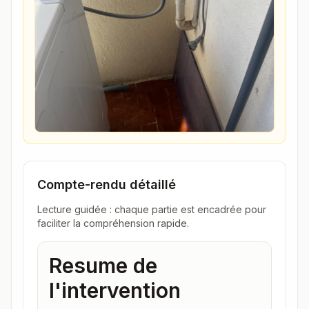
Compte-rendu détaillé
Lecture guidée : chaque partie est encadrée pour
faciliter la compréhension rapide.
Resume de
l'intervention