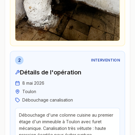
2
INTERVENTION
Détails de l'opération
8 mai 2026
Toulon
Débouchage canalisation
Débouchage d'une colonne cuisine au premier
étage d'un immeuble à Toulon avec furet
mécanique. Canalisation très vétuste : haute
pression écartée pour éviter rupture,