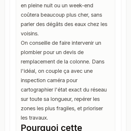
en pleine nuit ou un week-end
coûtera beaucoup plus cher, sans
parler des dégâts des eaux chez les
voisins.
On conseille de faire intervenir un
plombier pour un devis de
remplacement de la colonne
. Dans
l'idéal, on couple ça avec une
inspection caméra
pour
cartographier l'état exact du réseau
sur toute sa longueur, repérer les
zones les plus fragiles, et prioriser
les travaux.
Pourquoi cette