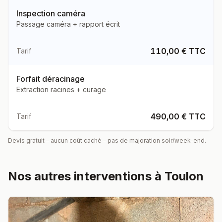
Inspection caméra
Passage caméra + rapport écrit
110,00 € TTC
Tarif
Forfait déracinage
Extraction racines + curage
490,00 € TTC
Tarif
Devis gratuit – aucun coût caché – pas de majoration soir/week-end.
Nos autres interventions à
Toulon