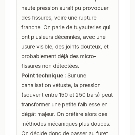
haute pression aurait pu provoquer
des fissures, voire une rupture
franche. On parle de tuyauteries qui
ont plusieurs décennies, avec une
usure visible, des joints douteux, et
probablement déjà des micro-
fissures non détectées.
Point technique :
Sur une
canalisation vétuste, la pression
(souvent entre 150 et 250 bars) peut
transformer une petite faiblesse en
dégât majeur. On préfère alors des
méthodes mécaniques plus douces.
On décide donc de passer au furet