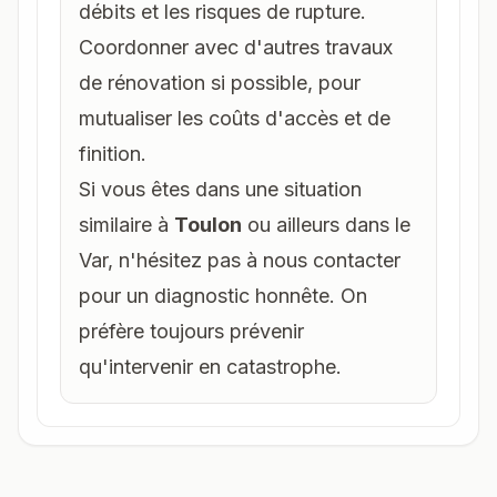
débits et les risques de rupture.
Coordonner avec d'autres travaux
de rénovation si possible, pour
mutualiser les coûts d'accès et de
finition.
Si vous êtes dans une situation
similaire à
Toulon
ou ailleurs dans le
Var, n'hésitez pas à nous contacter
pour un diagnostic honnête. On
préfère toujours prévenir
qu'intervenir en catastrophe.