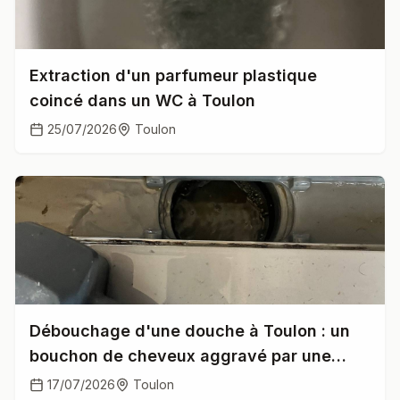
Extraction d'un parfumeur plastique
coincé dans un WC à Toulon
25/07/2026
Toulon
Débouchage d'une douche à Toulon : un
bouchon de cheveux aggravé par une
pente insuffisante
17/07/2026
Toulon