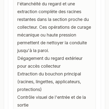
l'étanchéité du regard et une
extraction complète des racines
restantes dans la section proche du
collecteur. Ces opérations de
curage
mécanique ou haute pression
permettent de nettoyer la conduite
jusqu'à la paroi.
Dégagement du regard extérieur
pour accès collecteur
Extraction du bouchon principal
(racines, lingettes, applicateurs,
protections)
Contrôle visuel de l'entrée et de la
sortie