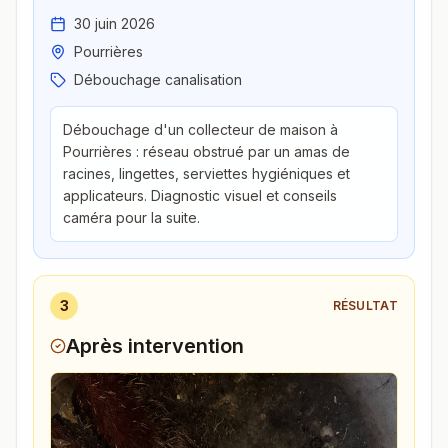
30 juin 2026
Pourrières
Débouchage canalisation
Débouchage d'un collecteur de maison à
Pourrières : réseau obstrué par un amas de
racines, lingettes, serviettes hygiéniques et
applicateurs. Diagnostic visuel et conseils
caméra pour la suite.
3
RÉSULTAT
Après intervention