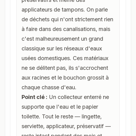
applicateurs de tampons. On parle
de déchets qui n'ont strictement rien
à faire dans des canalisations, mais
c'est malheureusement un grand
classique sur les réseaux d'eaux
usées domestiques. Ces matériaux
ne se délitent pas, ils s'accrochent
aux racines et le bouchon grossit à
chaque chasse d'eau.
Point clé :
Un collecteur enterré ne
supporte que l'eau et le papier
toilette. Tout le reste — lingette,
serviette, applicateur, préservatif —
reste intact pendant des mois et