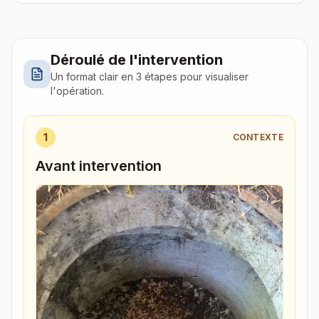
Déroulé de l'intervention
Un format clair en 3 étapes pour visualiser
l'opération.
1
CONTEXTE
Avant intervention