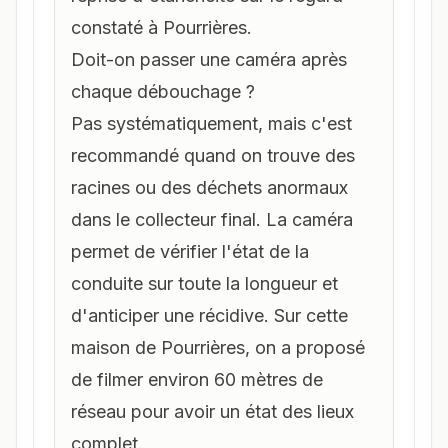
constaté à Pourrières.
Doit-on passer une caméra après
chaque débouchage ?
Pas systématiquement, mais c'est
recommandé quand on trouve des
racines ou des déchets anormaux
dans le collecteur final. La caméra
permet de vérifier l'état de la
conduite sur toute la longueur et
d'anticiper une récidive. Sur cette
maison de Pourrières, on a proposé
de filmer environ 60 mètres de
réseau pour avoir un état des lieux
complet.