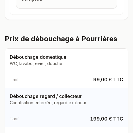
Prix de débouchage à Pourrières
Débouchage domestique
WC, lavabo, évier, douche
99,00 € TTC
Tarif
Débouchage regard / collecteur
Canalisation enterrée, regard extérieur
199,00 € TTC
Tarif