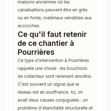
maisons anciennes où les
canalisations peuvent être en grès
ou en fonte, matériaux sensibles aux
accroches.
Ce qu'il faut retenir
de ce chantier à
Pourrières
Ce type d'intervention à
Pourrières
rappelle une chose : les bouchons
de collecteur sont rarement anodins.
C'est souvent un signal que le
réseau est en souffrance. Ici, on
avait deux causes conjuguées : un
problème d'étanchéité structurelle et