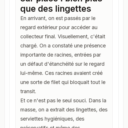
que des lingettes
En arrivant, on est passés par le
regard extérieur pour accéder au
collecteur final. Visuellement, c'était
chargé. On a constaté une présence
importante de racines, entrées par
un défaut d'étanchéité sur le regard
lui-même. Ces racines avaient créé
une sorte de filet qui bloquait tout le
transit.
Et ce n'est pas le seul souci. Dans la
masse, on a extrait des lingettes, des
serviettes hygiéniques, des
préservatifs et même des