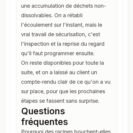
une accumulation de déchets non-
dissolvables. On a rétabli
l'écoulement sur l'instant, mais le
vrai travail de sécurisation, c'est
l'inspection et la reprise du regard
qu'il faut programmer ensuite.
On reste disponibles pour toute la
suite, et on a laissé au client un
compte-rendu clair de ce qu'on a vu
sur place, pour que les prochaines
étapes se fassent sans surprise.
Questions
fréquentes
Pourquoi des racines bouchent-elles