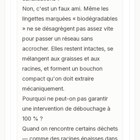
Non, c'est un faux ami. Même les
lingettes marquées « biodégradables
» ne se désagrègent pas assez vite
pour passer un réseau sans
accrocher. Elles restent intactes, se
mélangent aux graisses et aux
racines, et forment un bouchon
compact qu'on doit extraire
mécaniquement.
Pourquoi ne peut-on pas garantir
une intervention de débouchage à
100 % ?
Quand on rencontre certains déchets
— comme des racines épaisses dans