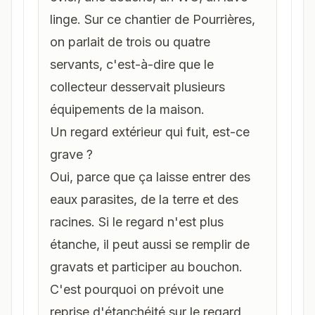
linge. Sur ce chantier de Pourrières,
on parlait de trois ou quatre
servants, c'est-à-dire que le
collecteur desservait plusieurs
équipements de la maison.
Un regard extérieur qui fuit, est-ce
grave ?
Oui, parce que ça laisse entrer des
eaux parasites, de la terre et des
racines. Si le regard n'est plus
étanche, il peut aussi se remplir de
gravats et participer au bouchon.
C'est pourquoi on prévoit une
reprise d'étanchéité sur le regard