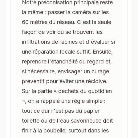
Notre préconisation principale reste
la même : passer la caméra sur les
60 mètres du réseau. C'est la seule
façon de voir où se trouvent les
infiltrations de racines et d'évaluer si
une réparation locale suffit. Ensuite,
reprendre l'étanchéité du regard et,
si nécessaire, envisager un curage
préventif pour éviter une récidive.
Sur la partie « déchets du quotidien
», on a rappelé une règle simple :
tout ce qui n'est pas du papier
toilette ou de l'eau savonneuse doit
finir à la poubelle, surtout dans les