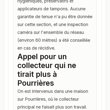
hygiéniques, préservatifs et
applicateurs de tampons. Aucune
garantie de tenue n'a pu être donnée
sur cette section, et une inspection
caméra sur l'ensemble du réseau
(environ 60 mètres) a été conseillée
en cas de récidive.
Appel pour un
collecteur qui ne
tirait plus à
Pourrières
On est intervenus dans une maison
sur
Pourrières
, où le collecteur
principal ne faisait plus son travail.