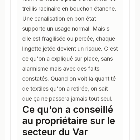
treillis racinaire en bouchon étanche.
Une canalisation en bon état
supporte un usage normal. Mais si
elle est fragilisée ou percée, chaque
lingette jetée devient un risque. C'est
ce qu'on a expliqué sur place, sans
alarmisme mais avec des faits
constatés. Quand on voit la quantité
de textiles qu'on a retirée, on sait
que ça ne passera jamais tout seul.
Ce qu'on a conseillé
au propriétaire sur
le
secteur du Var