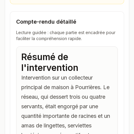
Compte-rendu détaillé
Lecture guidée : chaque partie est encadrée pour
faciliter la compréhension rapide.
Résumé de
l'intervention
Intervention sur un collecteur
principal de maison à Pourrières. Le
réseau, qui dessert trois ou quatre
servants, était engorgé par une
quantité importante de racines et un
amas de lingettes, serviettes