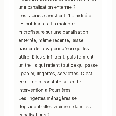
une canalisation enterrée ?
Les racines cherchent l'humidité et
les nutriments. La moindre
microfissure sur une canalisation
enterrée, même récente, laisse
passer de la vapeur d'eau qui les
attire. Elles s'infiltrent, puis forment
un treillis qui retient tout ce qui passe
: papier, lingettes, serviettes. C'est
ce qu'on a constaté sur cette
intervention à Pourrières.
Les lingettes ménagères se
dégradent-elles vraiment dans les
canalisations ?