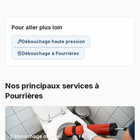
Pour aller plus loin
Débouchage haute pression
Débouchage à
Pourrières
Nos principaux services à
Pourrières
Débouchage manuel