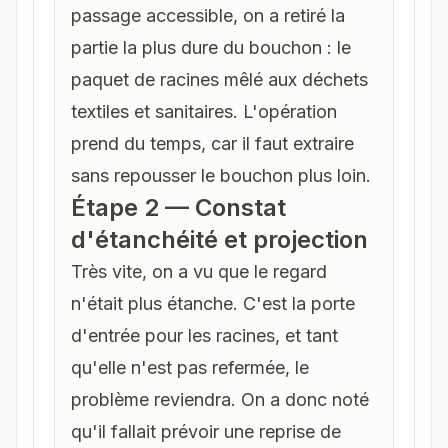
passage accessible, on a retiré la
partie la plus dure du bouchon : le
paquet de racines mêlé aux déchets
textiles et sanitaires. L'opération
prend du temps, car il faut extraire
sans repousser le bouchon plus loin.
Étape 2 — Constat
d'étanchéité et projection
Très vite, on a vu que le regard
n'était plus étanche. C'est la porte
d'entrée pour les racines, et tant
qu'elle n'est pas refermée, le
problème reviendra. On a donc noté
qu'il fallait prévoir une reprise de