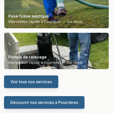
Pose fosse septique
Intervention rapide à Pourrières —
Sur devis
Pompe de relevage
Intervention rapide à Pourrières —
Sur devis
Voir tous nos services
Découvrir nos services à
Pourrières