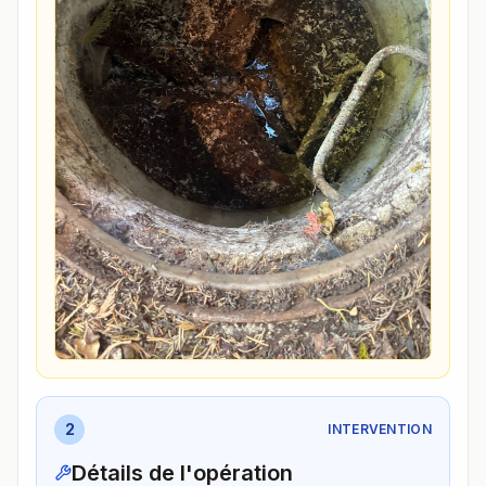
2
INTERVENTION
Détails de l'opération