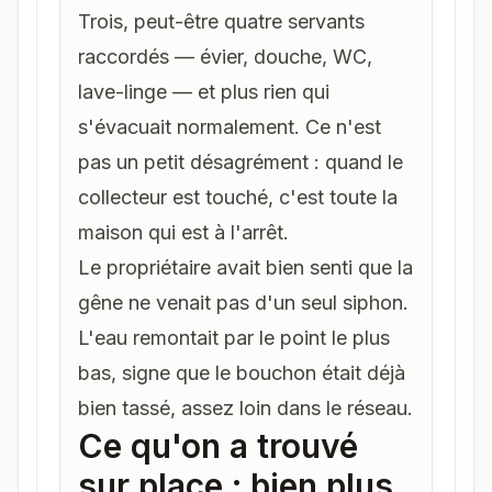
Trois, peut-être quatre servants
raccordés — évier, douche, WC,
lave-linge — et plus rien qui
s'évacuait normalement. Ce n'est
pas un petit désagrément : quand le
collecteur est touché, c'est toute la
maison qui est à l'arrêt.
Le propriétaire avait bien senti que la
gêne ne venait pas d'un seul siphon.
L'eau remontait par le point le plus
bas, signe que le bouchon était déjà
bien tassé, assez loin dans le réseau.
Ce qu'on a trouvé
sur place : bien plus