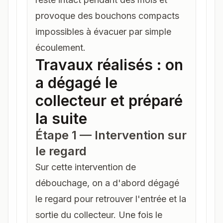
provoque des bouchons compacts
impossibles à évacuer par simple
écoulement.
Travaux réalisés : on
a dégagé le
collecteur et préparé
la suite
Étape 1 — Intervention sur
le regard
Sur cette
intervention de
débouchage
, on a d'abord dégagé
le regard pour retrouver l'entrée et la
sortie du collecteur. Une fois le