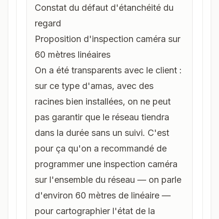
Constat du défaut d'étanchéité du
regard
Proposition d'inspection caméra sur
60 mètres linéaires
On a été transparents avec le client :
sur ce type d'amas, avec des
racines bien installées, on ne peut
pas garantir que le réseau tiendra
dans la durée sans un suivi. C'est
pour ça qu'on a recommandé de
programmer une
inspection caméra
sur l'ensemble du réseau — on parle
d'environ 60 mètres de linéaire —
pour cartographier l'état de la