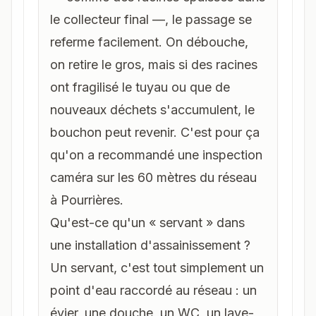
le collecteur final —, le passage se
referme facilement. On débouche,
on retire le gros, mais si des racines
ont fragilisé le tuyau ou que de
nouveaux déchets s'accumulent, le
bouchon peut revenir. C'est pour ça
qu'on a recommandé une inspection
caméra sur les 60 mètres du réseau
à Pourrières.
Qu'est-ce qu'un « servant » dans
une installation d'assainissement ?
Un servant, c'est tout simplement un
point d'eau raccordé au réseau : un
évier, une douche, un WC, un lave-