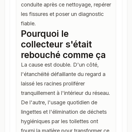
conduite après ce nettoyage, repérer
les fissures et poser un diagnostic
fiable.
Pourquoi le
collecteur s'était
rebouché comme ça
La cause est double. D'un côté,
l'étanchéité défaillante du regard a
laissé les racines proliférer
tranquillement à l'intérieur du réseau.
De l'autre, l'usage quotidien de
lingettes et l'élimination de déchets
hygiéniques par les toilettes ont
fourni la matière pour transformer ce