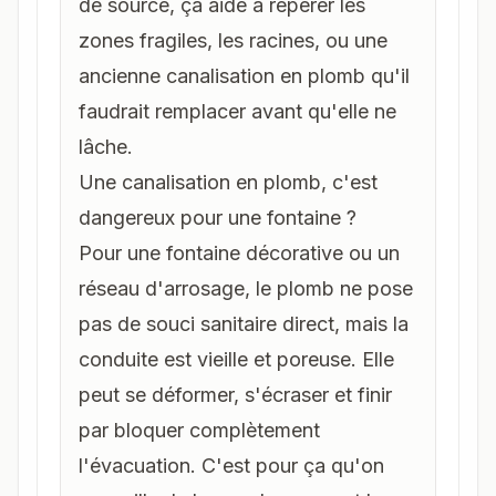
de source, ça aide à repérer les
zones fragiles, les racines, ou une
ancienne canalisation en plomb qu'il
faudrait remplacer avant qu'elle ne
lâche.
Une canalisation en plomb, c'est
dangereux pour une fontaine ?
Pour une fontaine décorative ou un
réseau d'arrosage, le plomb ne pose
pas de souci sanitaire direct, mais la
conduite est vieille et poreuse. Elle
peut se déformer, s'écraser et finir
par bloquer complètement
l'évacuation. C'est pour ça qu'on