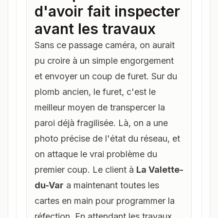
d'avoir fait inspecter
avant les travaux
Sans ce
passage caméra
, on aurait
pu croire à un simple engorgement
et envoyer un coup de furet. Sur du
plomb ancien, le furet, c'est le
meilleur moyen de transpercer la
paroi déjà fragilisée. Là, on a une
photo précise de l'état du réseau, et
on attaque le vrai problème du
premier coup. Le client à
La Valette-
du-Var
a maintenant toutes les
cartes en main pour programmer la
réfection. En attendant les travaux,