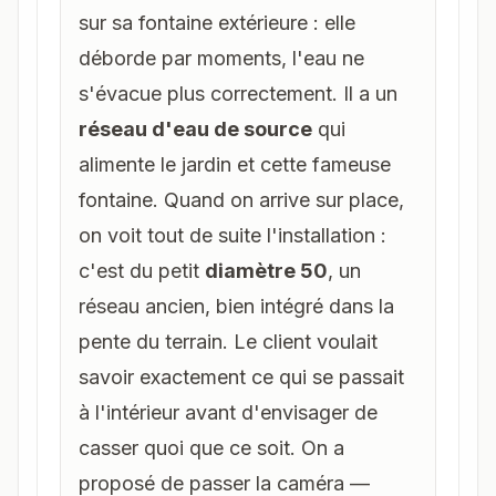
sur sa fontaine extérieure : elle
déborde par moments, l'eau ne
s'évacue plus correctement. Il a un
réseau d'eau de source
qui
alimente le jardin et cette fameuse
fontaine. Quand on arrive sur place,
on voit tout de suite l'installation :
c'est du petit
diamètre 50
, un
réseau ancien, bien intégré dans la
pente du terrain. Le client voulait
savoir exactement ce qui se passait
à l'intérieur avant d'envisager de
casser quoi que ce soit. On a
proposé de passer la caméra —