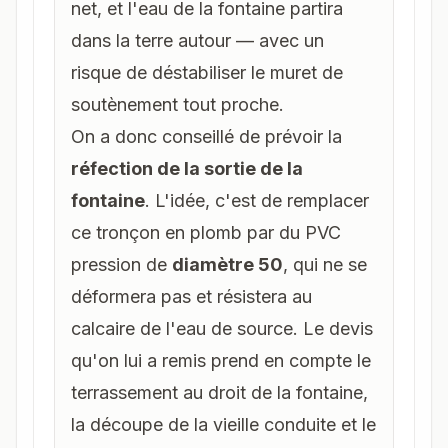
net, et l'eau de la fontaine partira
dans la terre autour — avec un
risque de déstabiliser le muret de
soutènement tout proche.
On a donc conseillé de prévoir la
réfection de la sortie de la
fontaine
. L'idée, c'est de remplacer
ce tronçon en plomb par du PVC
pression de
diamètre 50
, qui ne se
déformera pas et résistera au
calcaire de l'eau de source. Le devis
qu'on lui a remis prend en compte le
terrassement au droit de la fontaine,
la découpe de la vieille conduite et le