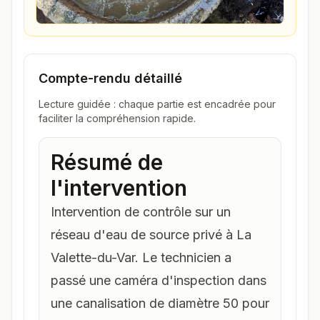
Compte-rendu détaillé
Lecture guidée : chaque partie est encadrée pour
faciliter la compréhension rapide.
Résumé de
l'intervention
Intervention de contrôle sur un
réseau d'eau de source privé à La
Valette-du-Var. Le technicien a
passé une caméra d'inspection dans
une canalisation de diamètre 50 pour