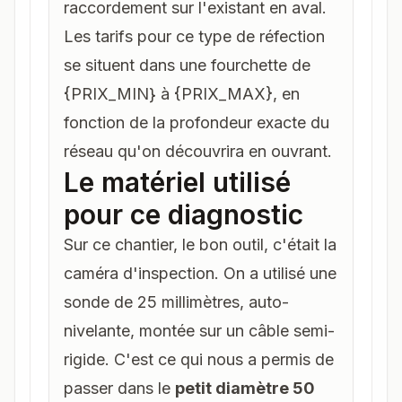
raccordement sur l'existant en aval.
Les tarifs pour ce type de réfection
se situent dans une fourchette de
{PRIX_MIN} à {PRIX_MAX}, en
fonction de la profondeur exacte du
réseau qu'on découvrira en ouvrant.
Le matériel utilisé
pour ce diagnostic
Sur ce chantier, le bon outil, c'était la
caméra d'inspection. On a utilisé une
sonde de 25 millimètres, auto-
nivelante, montée sur un câble semi-
rigide. C'est ce qui nous a permis de
passer dans le
petit diamètre 50