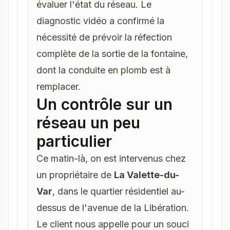
évaluer l'état du réseau. Le
diagnostic vidéo a confirmé la
nécessité de prévoir la réfection
complète de la sortie de la fontaine,
dont la conduite en plomb est à
remplacer.
Un contrôle sur un
réseau un peu
particulier
Ce matin-là, on est intervenus chez
un propriétaire de
La Valette-du-
Var
, dans le quartier résidentiel au-
dessus de l'avenue de la Libération.
Le client nous appelle pour un souci