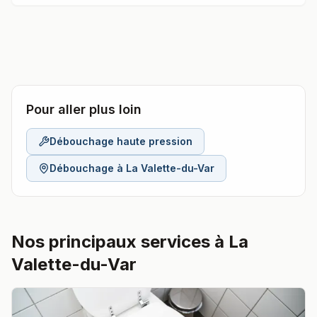
Pour aller plus loin
Débouchage haute pression
Débouchage à
La Valette-du-Var
Nos principaux services à La
Valette-du-Var