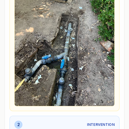
2
INTERVENTION