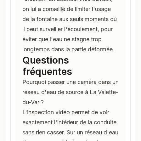
on lui a conseillé de limiter l'usage
de la fontaine aux seuls moments où
il peut surveiller l'écoulement, pour
éviter que l'eau ne stagne trop
longtemps dans la partie déformée.
Questions
fréquentes
Pourquoi passer une caméra dans un
réseau d'eau de source à La Valette-
du-Var ?
L'inspection vidéo permet de voir
exactement l'intérieur de la conduite
sans rien casser. Sur un réseau d'eau