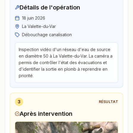
Détails de l'opération
18 juin 2026
La Valette-du-Var
Débouchage canalisation
Inspection vidéo d'un réseau d'eau de source
en diamètre 50 à La Valette-du-Var. La caméra a
permis de contrôler l'état des évacuations et
d'identifier la sortie en plomb à reprendre en
priorité.
3
RÉSULTAT
Après intervention