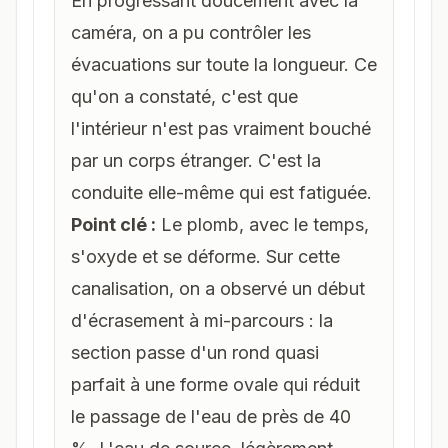
En progressant doucement avec la
caméra, on a pu
contrôler les
évacuations
sur toute la longueur. Ce
qu'on a constaté, c'est que
l'intérieur n'est pas vraiment bouché
par un corps étranger. C'est la
conduite elle-même qui est fatiguée.
Point clé :
Le plomb, avec le temps,
s'oxyde et se déforme. Sur cette
canalisation, on a observé un début
d'écrasement à mi-parcours : la
section passe d'un rond quasi
parfait à une forme ovale qui réduit
le passage de l'eau de près de 40