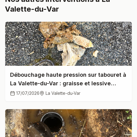
Valette-du-Var
Débouchage haute pression sur tabouret à
La Valette-du-Var : graisse et lessive
cristallisée...
17/07/2026
La Valette-du-Var