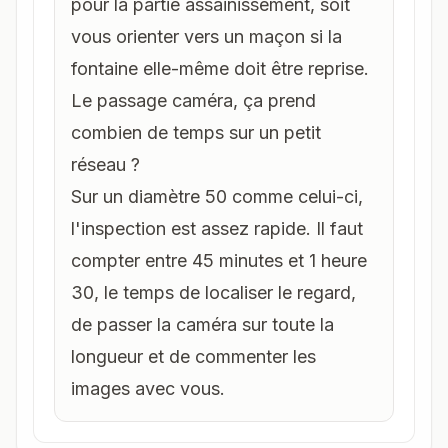
pour la partie assainissement, soit
vous orienter vers un maçon si la
fontaine elle-même doit être reprise.
Le passage caméra, ça prend
combien de temps sur un petit
réseau ?
Sur un diamètre 50 comme celui-ci,
l'inspection est assez rapide. Il faut
compter entre 45 minutes et 1 heure
30, le temps de localiser le regard,
de passer la caméra sur toute la
longueur et de commenter les
images avec vous.