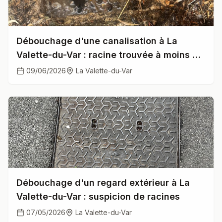
Débouchage d'une canalisation à La
Valette-du-Var : racine trouvée à moins de
30 cm du sipho...
09/06/2026
La Valette-du-Var
Débouchage d'un regard extérieur à La
Valette-du-Var : suspicion de racines
07/05/2026
La Valette-du-Var