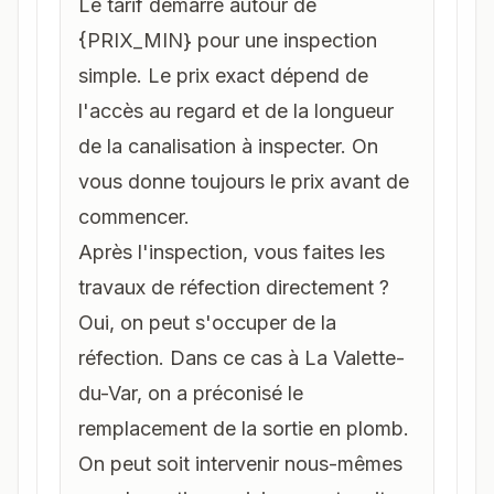
Le tarif démarre autour de
{PRIX_MIN} pour une inspection
simple. Le prix exact dépend de
l'accès au regard et de la longueur
de la canalisation à inspecter. On
vous donne toujours le prix avant de
commencer.
Après l'inspection, vous faites les
travaux de réfection directement ?
Oui, on peut s'occuper de la
réfection. Dans ce cas à La Valette-
du-Var, on a préconisé le
remplacement de la sortie en plomb.
On peut soit intervenir nous-mêmes