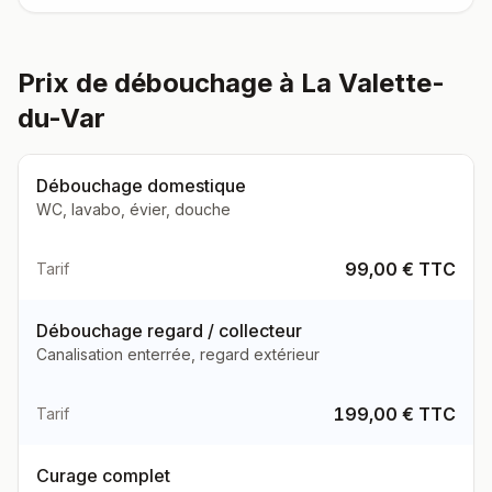
Prix de débouchage à La Valette-
du-Var
Débouchage domestique
WC, lavabo, évier, douche
99,00 € TTC
Tarif
Débouchage regard / collecteur
Canalisation enterrée, regard extérieur
199,00 € TTC
Tarif
Curage complet