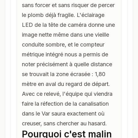
sans forcer et sans risquer de percer
le plomb déjà fragile. L'éclairage
LED de la tête de caméra donne une
image nette même dans une vieille
conduite sombre, et le compteur
métrique intégré nous a permis de
noter précisément à quelle distance
se trouvait la zone écrasée : 1,80
mètre en aval du regard de départ.
Avec ce relevé, l'équipe qui viendra
faire la
réfection de la canalisation
dans le Var
saura exactement où
creuser, sans chercher au hasard.
Pourquoi c'est malin