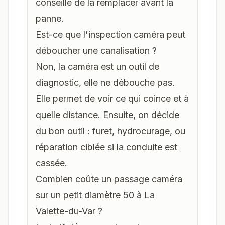
conseille de la remplacer avant la
panne.
Est-ce que l'inspection caméra peut
déboucher une canalisation ?
Non, la caméra est un outil de
diagnostic, elle ne débouche pas.
Elle permet de voir ce qui coince et à
quelle distance. Ensuite, on décide
du bon outil : furet, hydrocurage, ou
réparation ciblée si la conduite est
cassée.
Combien coûte un passage caméra
sur un petit diamètre 50 à La
Valette-du-Var ?