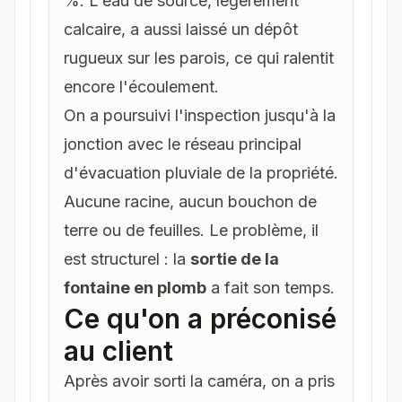
%. L'eau de source, légèrement
calcaire, a aussi laissé un dépôt
rugueux sur les parois, ce qui ralentit
encore l'écoulement.
On a poursuivi l'inspection jusqu'à la
jonction avec le réseau principal
d'évacuation pluviale de la propriété.
Aucune racine, aucun bouchon de
terre ou de feuilles. Le problème, il
est structurel : la
sortie de la
fontaine en plomb
a fait son temps.
Ce qu'on a préconisé
au client
Après avoir sorti la caméra, on a pris