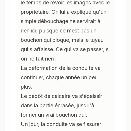
le temps de revoir les images avec le
propriétaire. On lui a expliqué qu'un
simple
débouchage
ne servirait à
rien ici, puisque ce n'est pas un
bouchon qui bloque, mais le tuyau
qui s'affaisse. Ce qui va se passer, si
on ne fait rien :
La déformation de la conduite va
continuer, chaque année un peu
plus.
Le dépôt de calcaire va s'épaissir
dans la partie écrasée, jusqu'à
former un vrai bouchon dur.
Un jour, la conduite va se fissurer