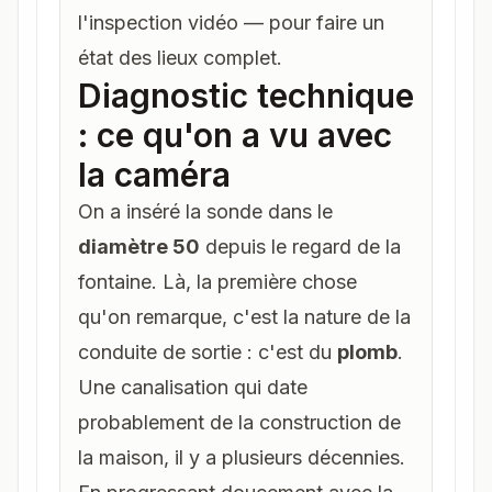
l'inspection vidéo — pour faire un
état des lieux complet.
Diagnostic technique
: ce qu'on a vu avec
la caméra
On a inséré la sonde dans le
diamètre 50
depuis le regard de la
fontaine. Là, la première chose
qu'on remarque, c'est la nature de la
conduite de sortie : c'est du
plomb
.
Une canalisation qui date
probablement de la construction de
la maison, il y a plusieurs décennies.