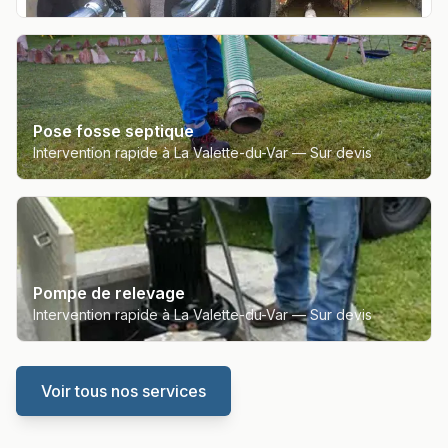
Pose fosse septique
Intervention rapide à La Valette-du-Var —
Sur devis
Pompe de relevage
Intervention rapide à La Valette-du-Var —
Sur devis
Voir tous nos services