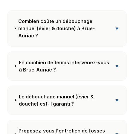
Combien coûte un débouchage
manuel (évier & douche) à Brue-
▼
Auriac ?
En combien de temps intervenez-vous
▼
à Brue-Auriac ?
Le débouchage manuel (évier &
▼
douche) est-il garanti ?
Proposez-vous l'entretien de fosses