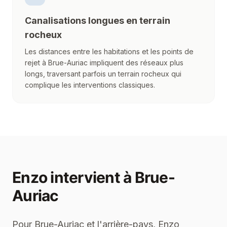
Canalisations longues en terrain
rocheux
Les distances entre les habitations et les points de
rejet à Brue-Auriac impliquent des réseaux plus
longs, traversant parfois un terrain rocheux qui
complique les interventions classiques.
Enzo
intervient à
Brue-
Auriac
Pour Brue-Auriac et l'arrière-pays, Enzo