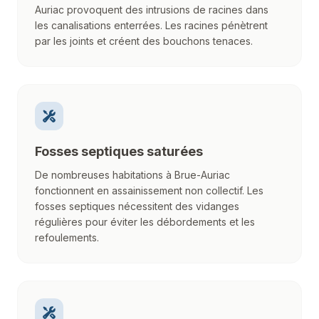
Auriac provoquent des intrusions de racines dans
les canalisations enterrées. Les racines pénètrent
par les joints et créent des bouchons tenaces.
Fosses septiques saturées
De nombreuses habitations à Brue-Auriac
fonctionnent en assainissement non collectif. Les
fosses septiques nécessitent des vidanges
régulières pour éviter les débordements et les
refoulements.