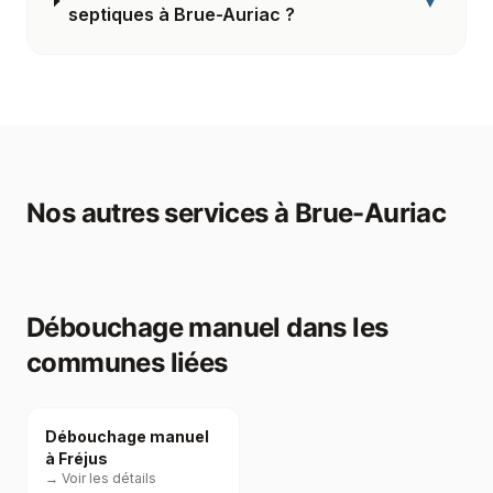
▼
septiques à Brue-Auriac ?
Nos autres services à
Brue-Auriac
Débouchage manuel
dans les
communes liées
Débouchage manuel
à Fréjus
→ Voir les détails