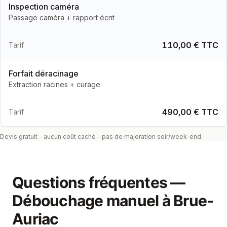
Inspection caméra
Passage caméra + rapport écrit
110,00 € TTC
Tarif
Forfait déracinage
Extraction racines + curage
490,00 € TTC
Tarif
Devis gratuit – aucun coût caché – pas de majoration soir/week-end.
Questions fréquentes —
Débouchage manuel
à
Brue-
Auriac