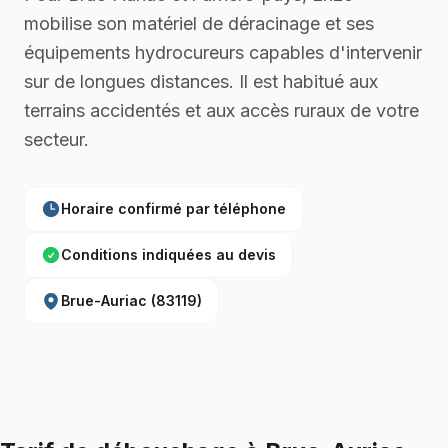
mobilise son matériel de déracinage et ses
équipements hydrocureurs capables d'intervenir
sur de longues distances. Il est habitué aux
terrains accidentés et aux accès ruraux de votre
secteur.
Horaire confirmé par téléphone
Conditions indiquées au devis
Brue-Auriac
(
83119
)