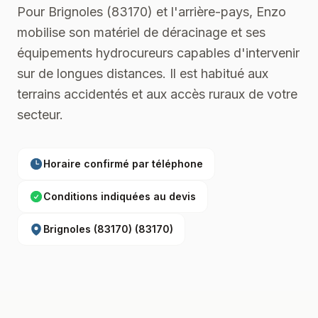
Pour Brignoles (83170) et l'arrière-pays, Enzo
mobilise son matériel de déracinage et ses
équipements hydrocureurs capables d'intervenir
sur de longues distances. Il est habitué aux
terrains accidentés et aux accès ruraux de votre
secteur.
Horaire confirmé par téléphone
Conditions indiquées au devis
Brignoles (83170)
(
83170
)