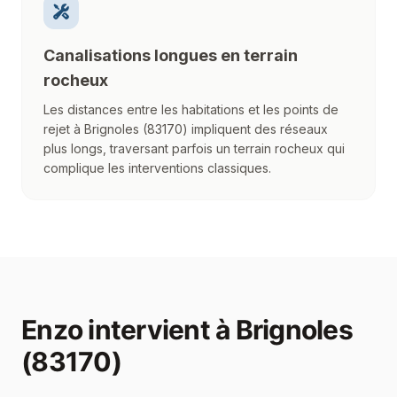
Canalisations longues en terrain
rocheux
Les distances entre les habitations et les points de
rejet à Brignoles (83170) impliquent des réseaux
plus longs, traversant parfois un terrain rocheux qui
complique les interventions classiques.
Enzo
intervient à
Brignoles
(83170)