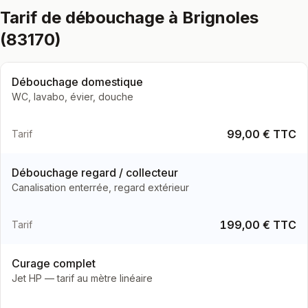
Tarif de débouchage à Brignoles
(83170)
Débouchage domestique
WC, lavabo, évier, douche
99,00 € TTC
Tarif
Débouchage regard / collecteur
Canalisation enterrée, regard extérieur
199,00 € TTC
Tarif
Curage complet
Jet HP — tarif au mètre linéaire