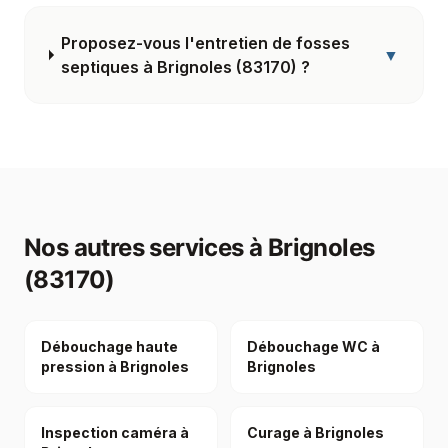
Proposez-vous l'entretien de fosses
▼
septiques à Brignoles (83170) ?
Nos autres services à
Brignoles
(83170)
Débouchage haute
Débouchage WC à
pression à Brignoles
Brignoles
Inspection caméra à
Curage à Brignoles