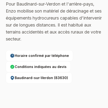
Pour Baudinard-sur-Verdon et l'arrière-pays,
Enzo mobilise son matériel de déracinage et ses
équipements hydrocureurs capables d'intervenir
sur de longues distances. Il est habitué aux
terrains accidentés et aux accès ruraux de votre
secteur.
Horaire confirmé par téléphone
Conditions indiquées au devis
Baudinard-sur-Verdon
(
83630
)