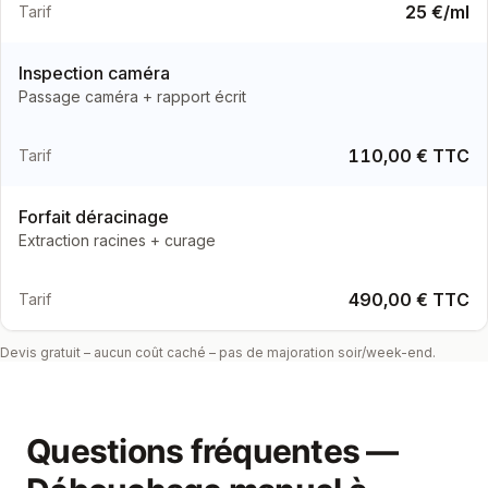
25 €/ml
Tarif
Inspection caméra
Passage caméra + rapport écrit
110,00 € TTC
Tarif
Forfait déracinage
Extraction racines + curage
490,00 € TTC
Tarif
Devis gratuit – aucun coût caché – pas de majoration soir/week-end.
Questions fréquentes —