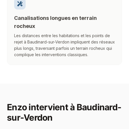
Canalisations longues en terrain
rocheux
Les distances entre les habitations et les points de
rejet à Baudinard-sur-Verdon impliquent des réseaux
plus longs, traversant parfois un terrain rocheux qui
complique les interventions classiques.
Enzo
intervient à
Baudinard-
sur-Verdon