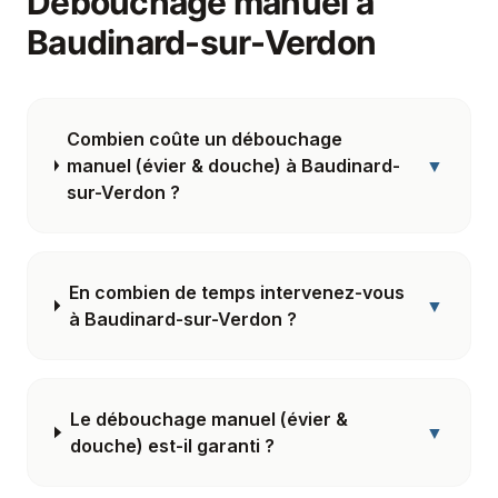
Débouchage manuel
à
Baudinard-sur-Verdon
Combien coûte un débouchage
manuel (évier & douche) à Baudinard-
▼
sur-Verdon ?
En combien de temps intervenez-vous
▼
à Baudinard-sur-Verdon ?
Le débouchage manuel (évier &
▼
douche) est-il garanti ?