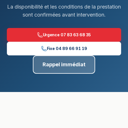
La disponibilité et les conditions de la prestation
sont confirmées avant intervention.
Urgence
07 83 63 68 35
Fixe
04 89 66 91 19
Rappel immédiat