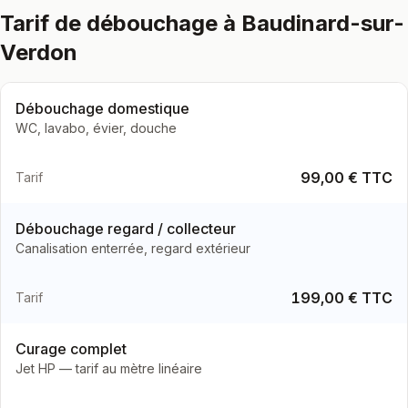
Tarif de débouchage à Baudinard-sur-
Verdon
Débouchage domestique
WC, lavabo, évier, douche
99,00 € TTC
Tarif
Débouchage regard / collecteur
Canalisation enterrée, regard extérieur
199,00 € TTC
Tarif
Curage complet
Jet HP — tarif au mètre linéaire