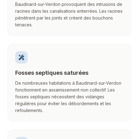
Baudinard-sur-Verdon provoquent des intrusions de
racines dans les canalisations enterrées. Les racines
pénètrent par les joints et créent des bouchons
tenaces.
Fosses septiques saturées
De nombreuses habitations à Baudinard-sur-Verdon
fonctionnent en assainissement non collectif. Les
fosses septiques nécessitent des vidanges
régulières pour éviter les débordements et les
refoulements.