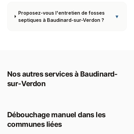
Proposez-vous l'entretien de fosses
▼
septiques à Baudinard-sur-Verdon ?
Nos autres services à
Baudinard-
sur-Verdon
Débouchage manuel
dans les
communes liées