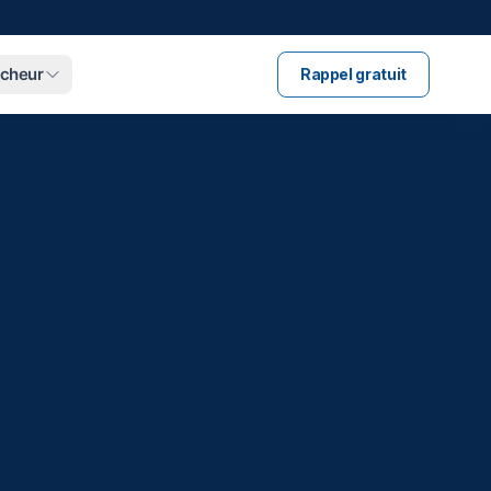
ucheur
Rappel gratuit