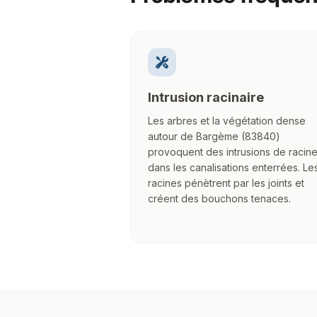
Intrusion racinaire
Les arbres et la végétation dense
autour de Bargème (83840)
provoquent des intrusions de racin
dans les canalisations enterrées. Le
racines pénètrent par les joints et
créent des bouchons tenaces.