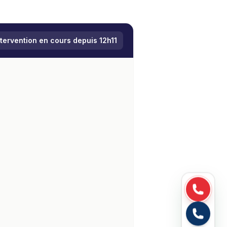
ntervention en cours depuis
12h11