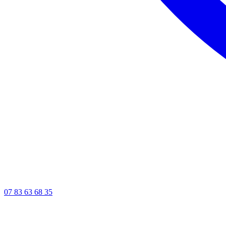
07 83 63 68 35