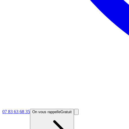
07 83 63 68 35
On vous rappelle
Gratuit