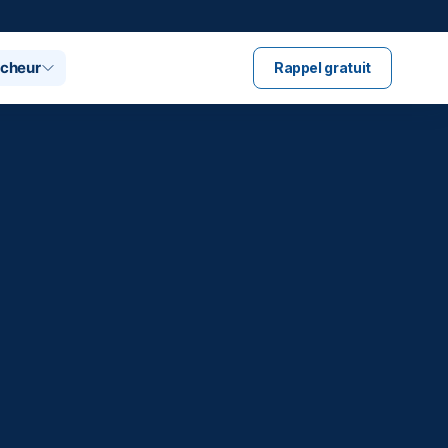
ucheur
Rappel gratuit