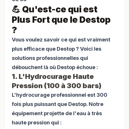
💪 Qu'est-ce qui est
Plus Fort que le Destop
?
Vous voulez savoir ce qui est vraiment
plus efficace que Destop ? Voici les
solutions professionnelles qui
débouchent là où Destop échoue :
1. L'Hydrocurage Haute
Pression (100 à 300 bars)
L'hydrocurage professionnel est 300
fois plus puissant que Destop. Notre
équipement projette de l'eau à très
haute pression qui :