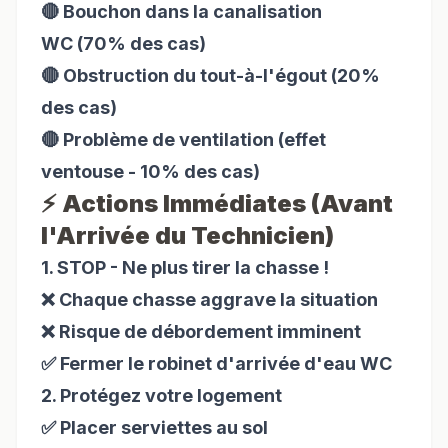
🔴 Bouchon dans la canalisation
WC (70% des cas)
🔴 Obstruction du tout-à-l'égout (20%
des cas)
🔴 Problème de ventilation (effet
ventouse - 10% des cas)
⚡ Actions Immédiates (Avant
l'Arrivée du Technicien)
1. STOP - Ne plus tirer la chasse !
❌ Chaque chasse aggrave la situation
❌ Risque de débordement imminent
✅ Fermer le robinet d'arrivée d'eau WC
2. Protégez votre logement
✅ Placer serviettes au sol