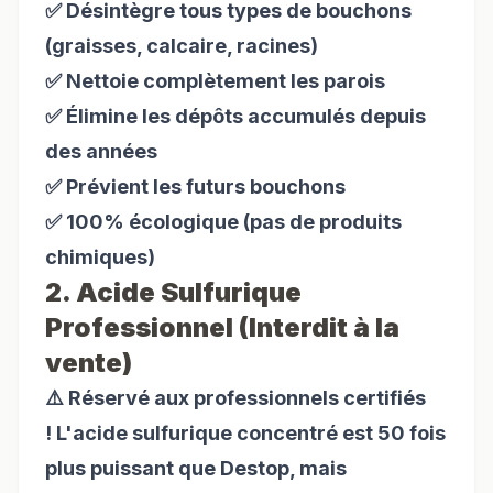
✅ Désintègre tous types de bouchons
(graisses, calcaire, racines)
✅ Nettoie complètement les parois
✅ Élimine les dépôts accumulés depuis
des années
✅ Prévient les futurs bouchons
✅ 100% écologique (pas de produits
chimiques)
2. Acide Sulfurique
Professionnel (Interdit à la
vente)
⚠️ Réservé aux professionnels certifiés
! L'acide sulfurique concentré est 50 fois
plus puissant que Destop, mais