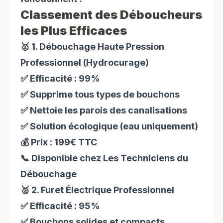
Classement des Déboucheurs
les Plus Efficaces
🥇 1. Débouchage Haute Pression
Professionnel (Hydrocurage)
✅ Efficacité : 99%
✅ Supprime tous types de bouchons
✅ Nettoie les parois des canalisations
✅ Solution écologique (eau uniquement)
💰 Prix : 199€ TTC
📞 Disponible chez Les Techniciens du
Débouchage
🥈 2. Furet Électrique Professionnel
✅ Efficacité : 95%
✅ Bouchons solides et compacts