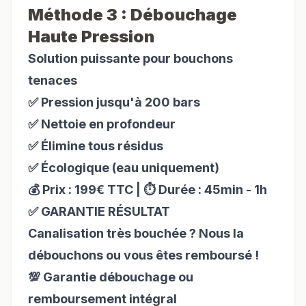
Méthode 3 : Débouchage
Haute Pression
Solution puissante pour bouchons
tenaces
✅ Pression jusqu'à 200 bars
✅ Nettoie en profondeur
✅ Élimine tous résidus
✅ Écologique (eau uniquement)
💰 Prix : 199€ TTC | ⏱️ Durée : 45min - 1h
✅ GARANTIE RÉSULTAT
Canalisation très bouchée ? Nous la
débouchons ou vous êtes remboursé !
💯 Garantie débouchage ou
remboursement intégral