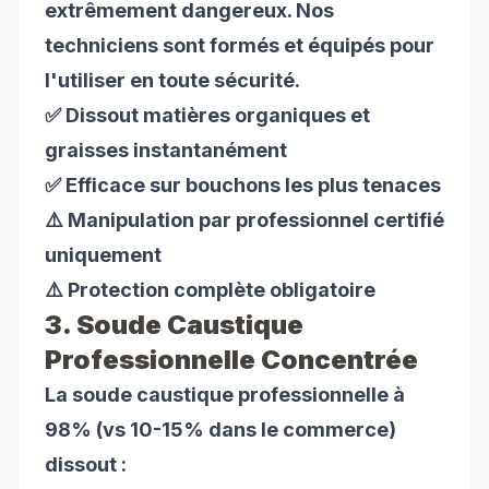
extrêmement dangereux. Nos
techniciens sont formés et équipés pour
l'utiliser en toute sécurité.
✅ Dissout matières organiques et
graisses instantanément
✅ Efficace sur bouchons les plus tenaces
⚠️ Manipulation par professionnel certifié
uniquement
⚠️ Protection complète obligatoire
3. Soude Caustique
Professionnelle Concentrée
La soude caustique professionnelle à
98% (vs 10-15% dans le commerce)
dissout :