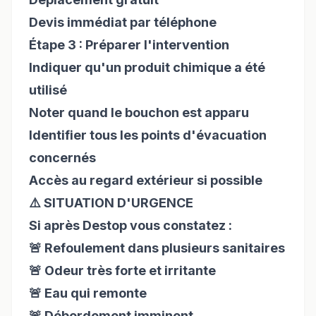
Devis immédiat par téléphone
Étape 3 : Préparer l'intervention
Indiquer qu'un produit chimique a été
utilisé
Noter quand le bouchon est apparu
Identifier tous les points d'évacuation
concernés
Accès au regard extérieur si possible
⚠️ SITUATION D'URGENCE
Si après Destop vous constatez :
🚨 Refoulement dans plusieurs sanitaires
🚨 Odeur très forte et irritante
🚨 Eau qui remonte
🚨 Débordement imminent