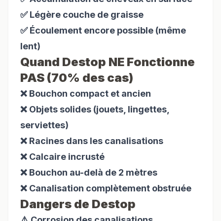
✅ Légère couche de graisse
✅ Écoulement encore possible (même
lent)
Quand Destop NE Fonctionne
PAS (70% des cas)
❌ Bouchon compact et ancien
❌ Objets solides (jouets, lingettes,
serviettes)
❌ Racines dans les canalisations
❌ Calcaire incrusté
❌ Bouchon au-delà de 2 mètres
❌ Canalisation complètement obstruée
Dangers de Destop
⚠️ Corrosion des canalisations