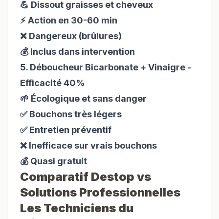
💪 Dissout graisses et cheveux
⚡ Action en 30-60 min
❌ Dangereux (brûlures)
💰 Inclus dans intervention
5. Déboucheur Bicarbonate + Vinaigre -
Efficacité 40%
🌱 Écologique et sans danger
✅ Bouchons très légers
✅ Entretien préventif
❌ Inefficace sur vrais bouchons
💰 Quasi gratuit
Comparatif Destop vs
Solutions Professionnelles
Les Techniciens du