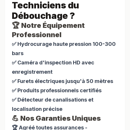
Techniciens du
Débouchage
?
🏆 Notre Équipement
Professionnel
✅ Hydrocurage haute pression 100-300
bars
✅ Caméra d'inspection HD avec
enregistrement
✅ Furets électriques jusqu'à 50 mètres
✅ Produits professionnels certifiés
✅ Détecteur de canalisations et
localisation précise
💪 Nos Garanties Uniques
🏆 Agréé toutes assurances -