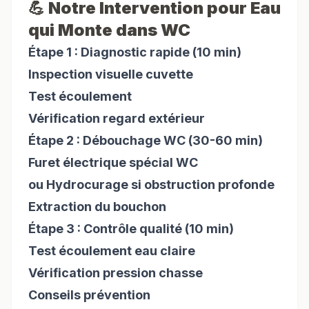
💪 Notre Intervention pour Eau
qui Monte dans WC
Étape 1 : Diagnostic rapide (10 min)
Inspection visuelle cuvette
Test écoulement
Vérification regard extérieur
Étape 2 : Débouchage WC (30-60 min)
Furet électrique spécial WC
ou Hydrocurage si obstruction profonde
Extraction du bouchon
Étape 3 : Contrôle qualité (10 min)
Test écoulement eau claire
Vérification pression chasse
Conseils prévention