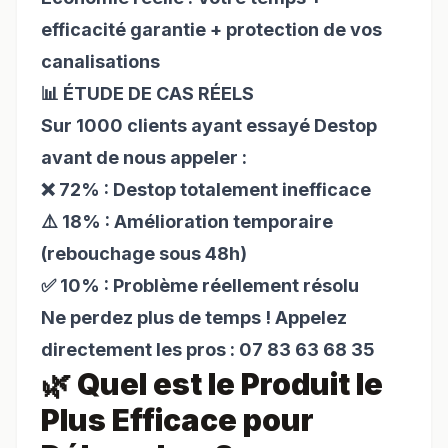
efficacité garantie + protection de vos
canalisations
📊 ÉTUDE DE CAS RÉELS
Sur 1000 clients ayant essayé Destop
avant de nous appeler :
❌ 72% : Destop totalement inefficace
⚠️ 18% : Amélioration temporaire
(rebouchage sous 48h)
✅ 10% : Problème réellement résolu
Ne perdez plus de temps ! Appelez
directement les pros : 07 83 63 68 35
🌿 Quel est le Produit le
Plus Efficace pour