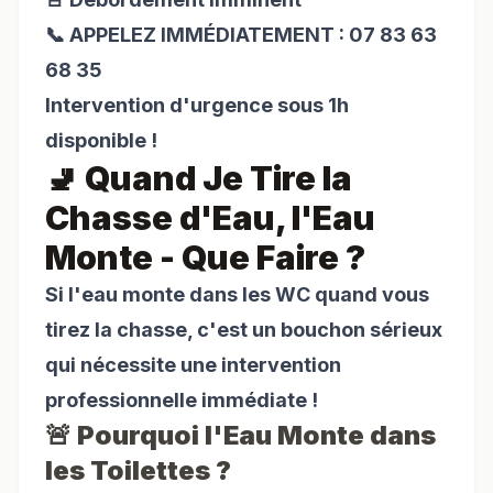
📞 APPELEZ IMMÉDIATEMENT : 07 83 63
68 35
Intervention d'urgence sous 1h
disponible !
🚽 Quand Je Tire la
Chasse d'Eau, l'Eau
Monte - Que Faire ?
Si l'eau monte dans les WC quand vous
tirez la chasse, c'est un bouchon sérieux
qui nécessite une intervention
professionnelle immédiate !
🚨 Pourquoi l'Eau Monte dans
les Toilettes ?