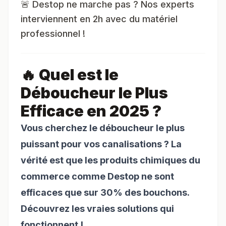
🚨 Destop ne marche pas ? Nos experts
interviennent en 2h avec du matériel
professionnel !
🔥 Quel est le
Déboucheur le Plus
Efficace en 2025 ?
Vous cherchez le déboucheur le plus
puissant pour vos canalisations ? La
vérité est que les produits chimiques du
commerce comme Destop ne sont
efficaces que sur 30% des bouchons.
Découvrez les vraies solutions qui
fonctionnent !