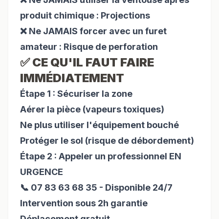
produit chimique : Projections
❌ Ne JAMAIS forcer avec un furet
amateur : Risque de perforation
✅ CE QU'IL FAUT FAIRE
IMMÉDIATEMENT
Étape 1 : Sécuriser la zone
Aérer la pièce (vapeurs toxiques)
Ne plus utiliser l'équipement bouché
Protéger le sol (risque de débordement)
Étape 2 : Appeler un professionnel EN
URGENCE
📞 07 83 63 68 35 - Disponible 24/7
Intervention sous 2h garantie
Déplacement gratuit