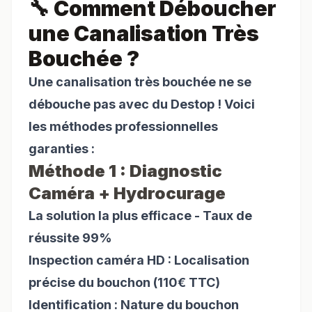
🔧 Comment Déboucher
une Canalisation Très
Bouchée ?
Une canalisation très bouchée ne se
débouche pas avec du Destop ! Voici
les méthodes professionnelles
garanties :
Méthode 1 : Diagnostic
Caméra + Hydrocurage
La solution la plus efficace - Taux de
réussite 99%
Inspection caméra HD : Localisation
précise du bouchon (110€ TTC)
Identification : Nature du bouchon