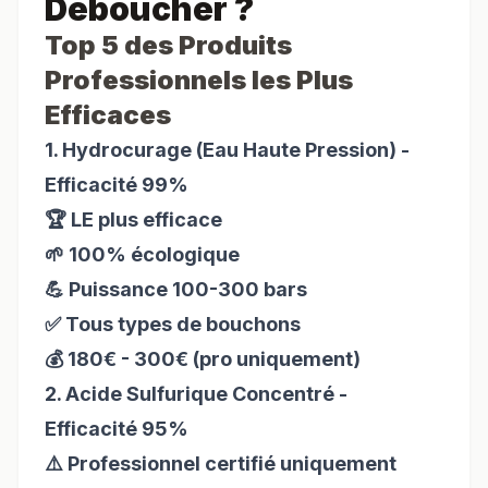
Déboucher ?
Top 5 des Produits
Professionnels les Plus
Efficaces
1. Hydrocurage (Eau Haute Pression) -
Efficacité 99%
🏆 LE plus efficace
🌱 100% écologique
💪 Puissance 100-300 bars
✅ Tous types de bouchons
💰 180€ - 300€ (pro uniquement)
2. Acide Sulfurique Concentré -
Efficacité 95%
⚠️ Professionnel certifié uniquement