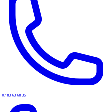
07 83 63 68 35