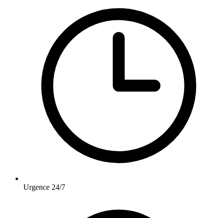
Urgence 24/7