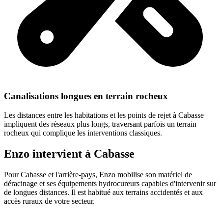
Canalisations longues en terrain rocheux
Les distances entre les habitations et les points de rejet à Cabasse
impliquent des réseaux plus longs, traversant parfois un terrain
rocheux qui complique les interventions classiques.
Enzo
intervient à
Cabasse
Pour Cabasse et l'arrière-pays, Enzo mobilise son matériel de
déracinage et ses équipements hydrocureurs capables d'intervenir sur
de longues distances. Il est habitué aux terrains accidentés et aux
accès ruraux de votre secteur.