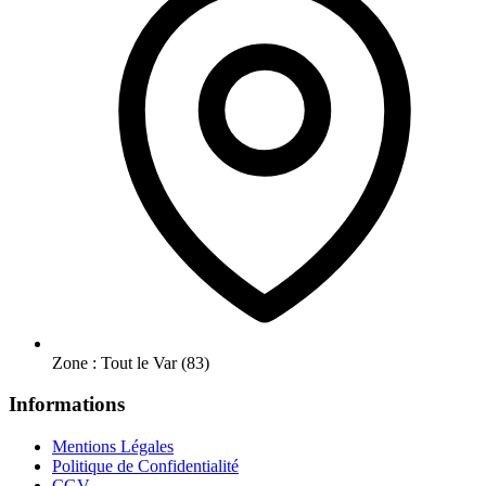
Zone : Tout le Var (83)
Informations
Mentions Légales
Politique de Confidentialité
CGV