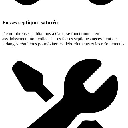
Fosses septiques saturées
De nombreuses habitations à Cabasse fonctionnent en
assainissement non collectif. Les fosses septiques nécessitent des
vidanges régulières pour éviter les débordements et les refoulements.