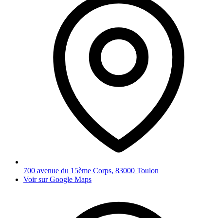
700 avenue du 15ème Corps, 83000 Toulon
Voir sur Google Maps