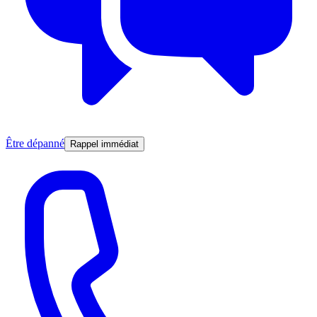
Être dépanné
Rappel immédiat