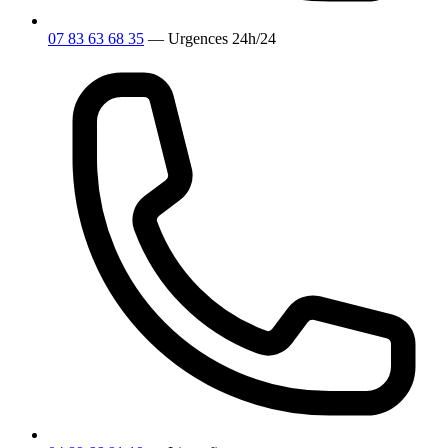
07 83 63 68 35
— Urgences 24h/24