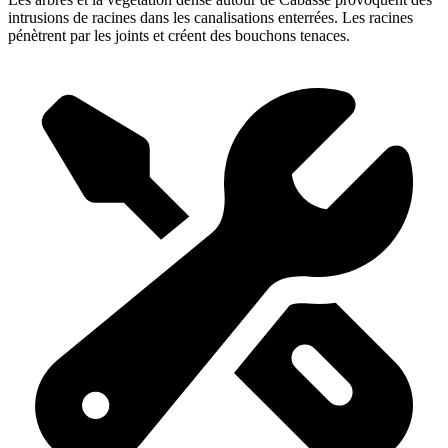
intrusions de racines dans les canalisations enterrées. Les racines
pénètrent par les joints et créent des bouchons tenaces.