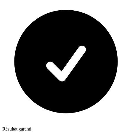
Résultat garanti