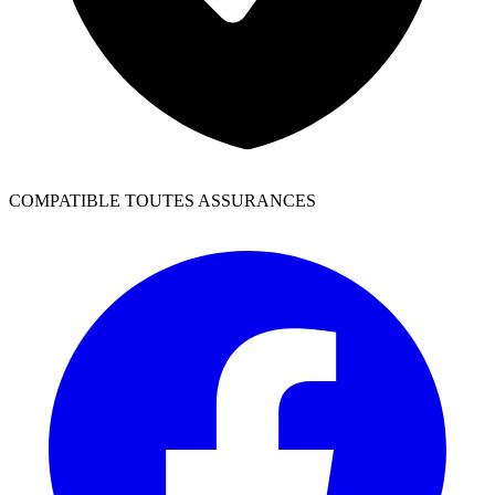
COMPATIBLE TOUTES ASSURANCES