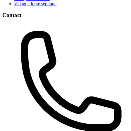
Vidange fosse septique
Contact