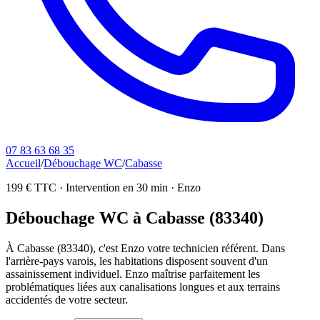
07 83 63 68 35
Accueil
/
Débouchage WC
/
Cabasse
199 € TTC
·
Intervention en
30
min ·
Enzo
Débouchage WC à Cabasse (83340)
À Cabasse (83340), c'est Enzo votre technicien référent. Dans
l'arrière-pays varois, les habitations disposent souvent d'un
assainissement individuel. Enzo maîtrise parfaitement les
problématiques liées aux canalisations longues et aux terrains
accidentés de votre secteur.