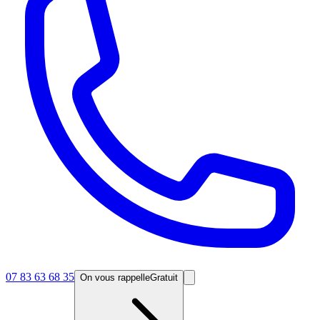
07 83 63 68 35
On vous rappelle
Gratuit