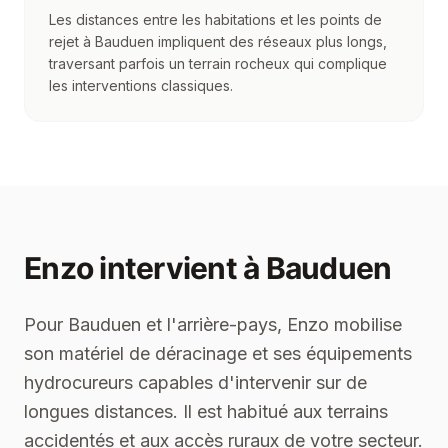
Les distances entre les habitations et les points de
rejet à Bauduen impliquent des réseaux plus longs,
traversant parfois un terrain rocheux qui complique
les interventions classiques.
Enzo
intervient à
Bauduen
Pour Bauduen et l'arrière-pays, Enzo mobilise
son matériel de déracinage et ses équipements
hydrocureurs capables d'intervenir sur de
longues distances. Il est habitué aux terrains
accidentés et aux accès ruraux de votre secteur.