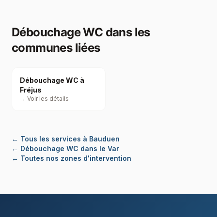
Débouchage WC
dans les
communes liées
Débouchage WC à
Fréjus
→ Voir les détails
←
Tous les services à Bauduen
←
Débouchage WC dans le Var
← Toutes nos zones d'intervention