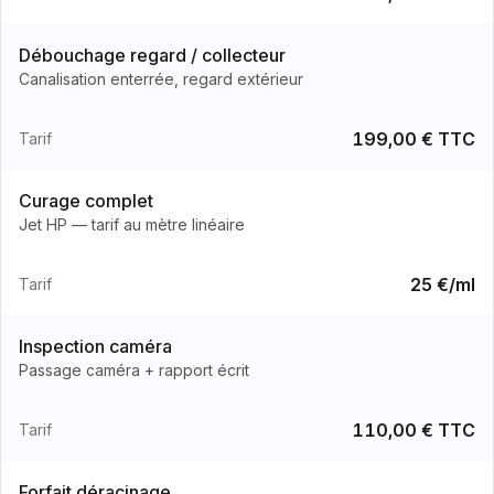
Débouchage regard / collecteur
Canalisation enterrée, regard extérieur
199,00 € TTC
Tarif
Curage complet
Jet HP — tarif au mètre linéaire
25 €/ml
Tarif
Inspection caméra
Passage caméra + rapport écrit
110,00 € TTC
Tarif
Forfait déracinage