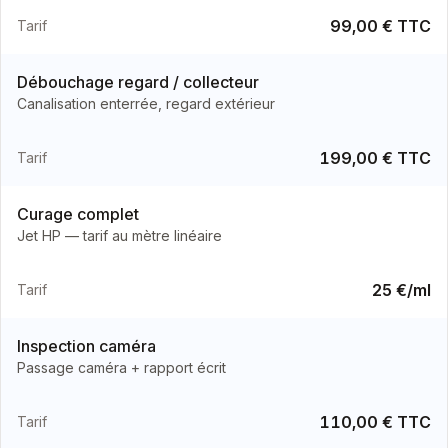
99,00 € TTC
Tarif
Débouchage regard / collecteur
Canalisation enterrée, regard extérieur
199,00 € TTC
Tarif
Curage complet
Jet HP — tarif au mètre linéaire
25 €/ml
Tarif
Inspection caméra
Passage caméra + rapport écrit
110,00 € TTC
Tarif