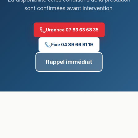
sont confirmées avant intervention.
Urgence
07 83 63 68 35
Fixe
04 89 66 91 19
Rappel immédiat