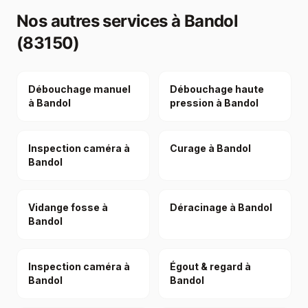
Nos autres services à
Bandol
(83150)
Débouchage manuel
Débouchage haute
à Bandol
pression à Bandol
Inspection caméra à
Curage à Bandol
Bandol
Vidange fosse à
Déracinage à Bandol
Bandol
Inspection caméra à
Égout & regard à
Bandol
Bandol