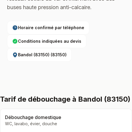
buses haute pression anti-calcaire.
Horaire confirmé par téléphone
Conditions indiquées au devis
Bandol (83150)
(
83150
)
Tarif de débouchage à Bandol (83150)
Débouchage domestique
WC, lavabo, évier, douche