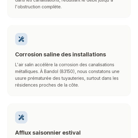
l'obstruction complète.
Corrosion saline des installations
L'air salin accélère la corrosion des canalisations
métalliques. À Bandol (83150), nous constatons une
usure prématurée des tuyauteries, surtout dans les
résidences proches de la côte.
Afflux saisonnier estival