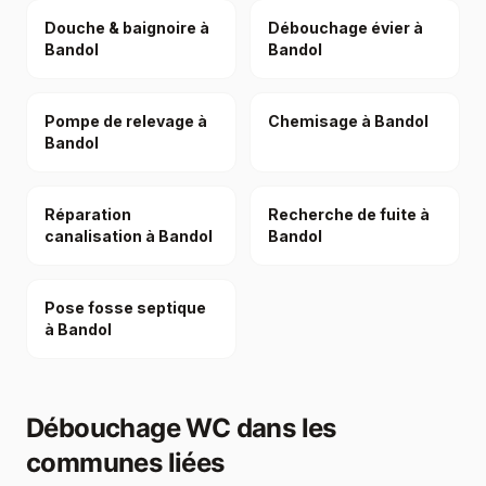
Douche & baignoire à
Débouchage évier à
Bandol
Bandol
Pompe de relevage à
Chemisage à Bandol
Bandol
Réparation
Recherche de fuite à
canalisation à Bandol
Bandol
Pose fosse septique
à Bandol
Débouchage WC
dans les
communes liées