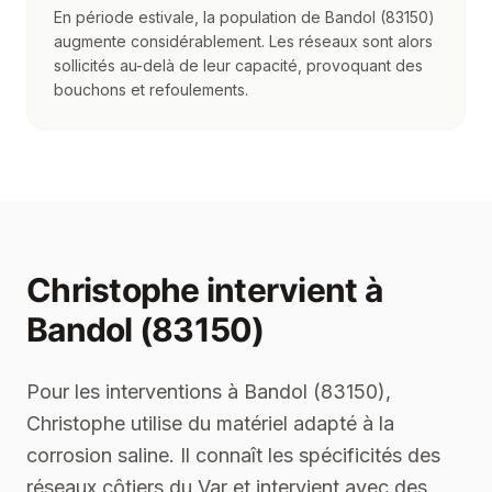
En période estivale, la population de Bandol (83150)
augmente considérablement. Les réseaux sont alors
sollicités au-delà de leur capacité, provoquant des
bouchons et refoulements.
Christophe
intervient à
Bandol (83150)
Pour les interventions à Bandol (83150),
Christophe utilise du matériel adapté à la
corrosion saline. Il connaît les spécificités des
réseaux côtiers du Var et intervient avec des