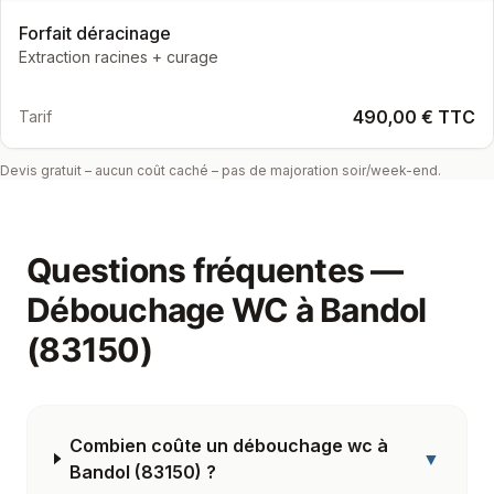
Forfait déracinage
Extraction racines + curage
490,00 € TTC
Tarif
Devis gratuit – aucun coût caché – pas de majoration soir/week-end.
Questions fréquentes —
Débouchage WC
à
Bandol
(83150)
Combien coûte un débouchage wc à
▼
Bandol (83150) ?