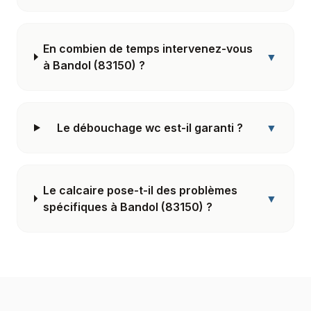
En combien de temps intervenez-vous
▼
à Bandol (83150) ?
Le débouchage wc est-il garanti ?
▼
Le calcaire pose-t-il des problèmes
▼
spécifiques à Bandol (83150) ?